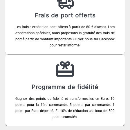
Frais de port offerts
Les frais d’expédition sont offerts à partir de 80 € d’achat. Lors
d’opérations spéciales, nous proposons la gratuité des frais de
port à partir de montant importants. Suivez nous sur Facebook
pour rester informé.
Programme de fidélité
Gagnez des points de fidélité et transformez-les en Euro. 10
points pour la 1ère commande. 5 points par commande. 1
point par Euro dépensé. Et 10% de réduction au bout de 500
points cumulés.