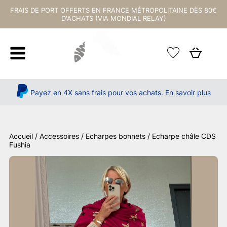
FRAIS DE PORT OFFERTS EN FRANCE MÉTROPOLITAINE DÈS 80€
D'ACHATS (VIA MONDIAL RELAY)
Payez en 4X sans frais pour vos achats.
En savoir plus
Accueil
/
Accessoires
/
Echarpes bonnets
/ Echarpe châle CDS
Fushia