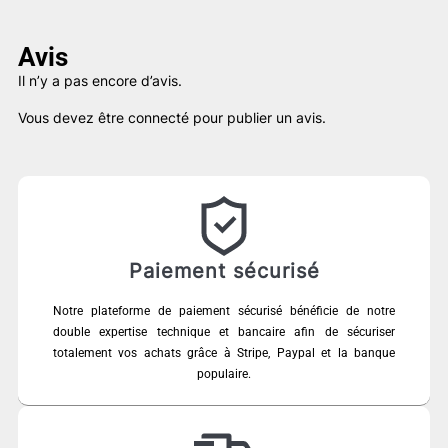
Avis
Il n’y a pas encore d’avis.
Vous devez être
connecté
pour publier un avis.
Paiement sécurisé
Notre plateforme de paiement sécurisé bénéficie de notre
double expertise technique et bancaire afin de sécuriser
totalement vos achats grâce à Stripe, Paypal et la banque
populaire.