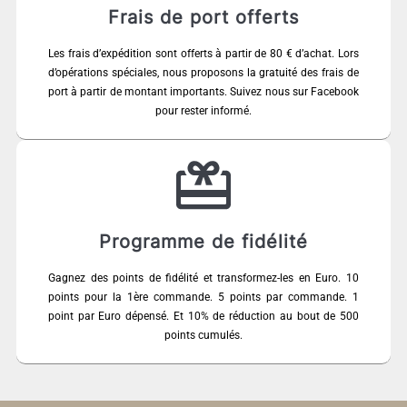
Frais de port offerts
Les frais d’expédition sont offerts à partir de 80 € d’achat. Lors
d’opérations spéciales, nous proposons la gratuité des frais de
port à partir de montant importants. Suivez nous sur Facebook
pour rester informé.
Programme de fidélité
Gagnez des points de fidélité et transformez-les en Euro. 10
points pour la 1ère commande. 5 points par commande. 1
point par Euro dépensé. Et 10% de réduction au bout de 500
points cumulés.