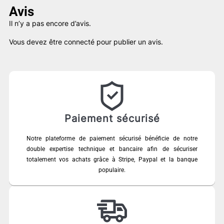
Avis
Il n’y a pas encore d’avis.
Vous devez être
connecté
pour publier un avis.
Paiement sécurisé
Notre plateforme de paiement sécurisé bénéficie de notre
double expertise technique et bancaire afin de sécuriser
totalement vos achats grâce à Stripe, Paypal et la banque
populaire.