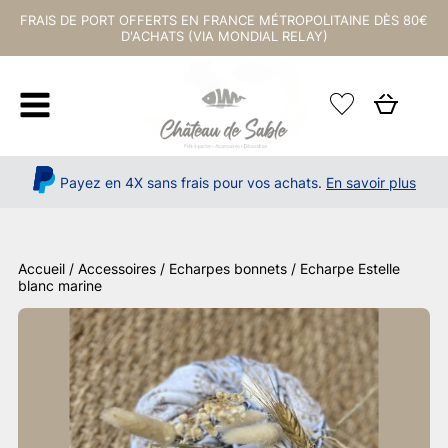
FRAIS DE PORT OFFERTS EN FRANCE MÉTROPOLITAINE DÈS 80€
D'ACHATS (VIA MONDIAL RELAY)
Payez en 4X sans frais pour vos achats.
En savoir plus
Accueil
/
Accessoires
/
Echarpes bonnets
/ Echarpe Estelle
blanc marine