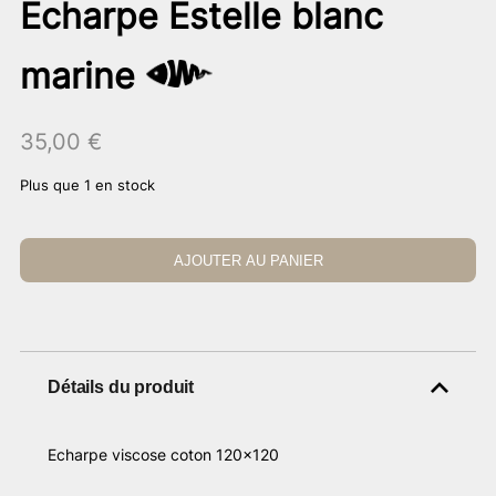
Echarpe Estelle blanc
marine
35,00
€
Plus que 1 en stock
AJOUTER AU PANIER
Détails du produit
Echarpe viscose coton 120×120