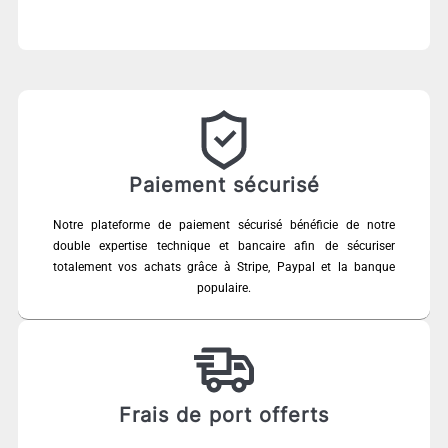
Paiement sécurisé
Notre plateforme de paiement sécurisé bénéficie de notre
double expertise technique et bancaire afin de sécuriser
totalement vos achats grâce à Stripe, Paypal et la banque
populaire.
Frais de port offerts