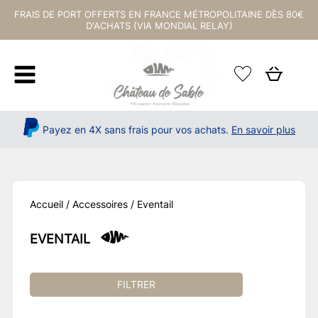
FRAIS DE PORT OFFERTS EN FRANCE MÉTROPOLITAINE DÈS 80€
D'ACHATS (VIA MONDIAL RELAY)
Payez en 4X sans frais pour vos achats.
En savoir plus
Accueil
/
Accessoires
/ Eventail
EVENTAIL
FILTRER