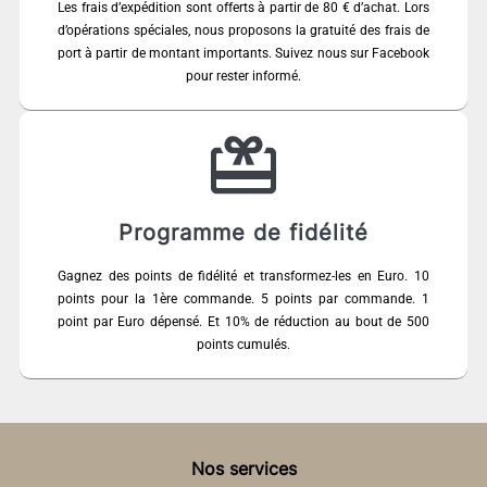
Les frais d’expédition sont offerts à partir de 80 € d’achat. Lors
d’opérations spéciales, nous proposons la gratuité des frais de
port à partir de montant importants. Suivez nous sur Facebook
pour rester informé.
Programme de fidélité
Gagnez des points de fidélité et transformez-les en Euro. 10
points pour la 1ère commande. 5 points par commande. 1
point par Euro dépensé. Et 10% de réduction au bout de 500
points cumulés.
Nos services