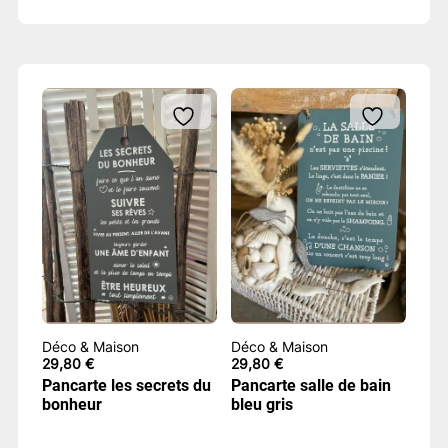
Déco & Maison
Déco & Maison
29,80
€
29,80
€
Pancarte les secrets du
Pancarte salle de bain
bonheur
bleu gris