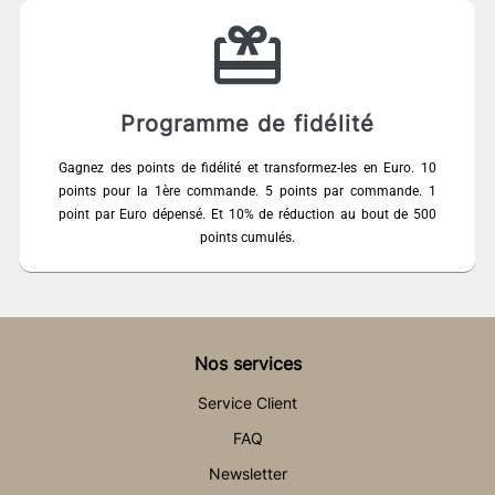
Programme de fidélité
Gagnez des points de fidélité et transformez-les en Euro. 10
points pour la 1ère commande. 5 points par commande. 1
point par Euro dépensé. Et 10% de réduction au bout de 500
points cumulés.
Nos services
Service Client
FAQ
Newsletter