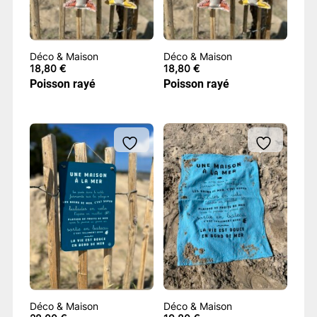
Déco & Maison
Déco & Maison
18,80
€
18,80
€
Poisson rayé
Poisson rayé
Déco & Maison
Déco & Maison