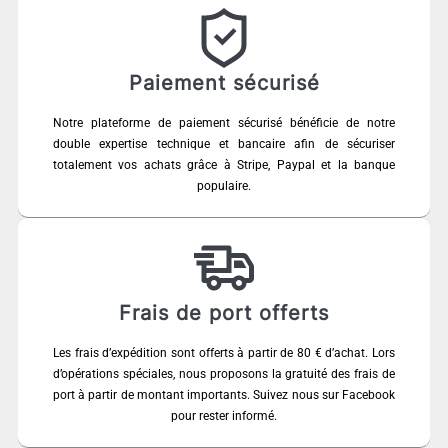
Paiement sécurisé
Notre plateforme de paiement sécurisé bénéficie de notre
double expertise technique et bancaire afin de sécuriser
totalement vos achats grâce à Stripe, Paypal et la banque
populaire.
Frais de port offerts
Les frais d’expédition sont offerts à partir de 80 € d’achat. Lors
d’opérations spéciales, nous proposons la gratuité des frais de
port à partir de montant importants. Suivez nous sur Facebook
pour rester informé.