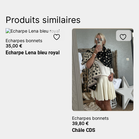
Produits similaires
Echarpes bonnets
35,00
€
Echarpe Lena bleu royal
Echarpes bonnets
39,80
€
Châle CDS