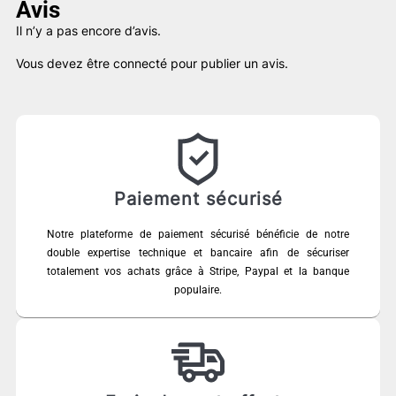
Avis
Il n’y a pas encore d’avis.
Vous devez être
connecté
pour publier un avis.
Paiement sécurisé
Notre plateforme de paiement sécurisé bénéficie de notre
double expertise technique et bancaire afin de sécuriser
totalement vos achats grâce à Stripe, Paypal et la banque
populaire.