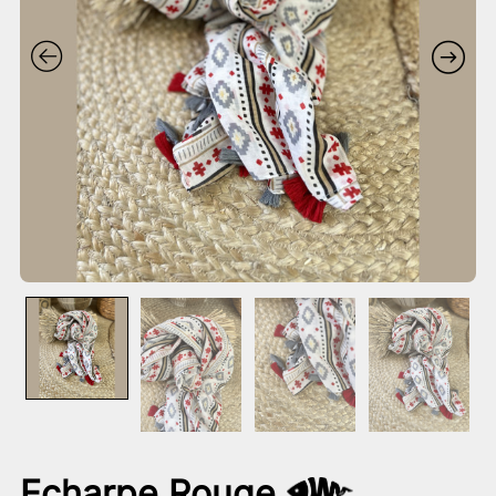
Echarpe Rouge