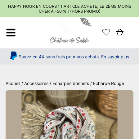
HAPPY HOUR EN COURS : 1 ARTICLE ACHETÉ, LE 2ÈME MOINS
CHER À -50 % ! (HORS PROMO)
Payez en 4X sans frais pour vos achats.
En savoir plus
Accueil
/
Accessoires
/
Echarpes bonnets
/ Echarpe Rouge