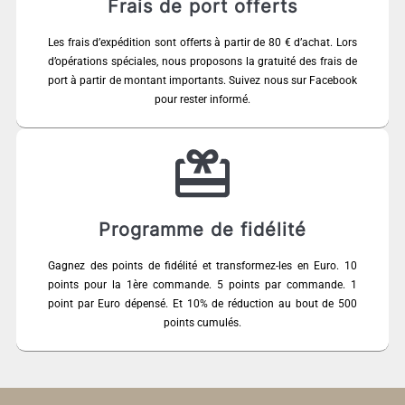
Frais de port offerts
Les frais d’expédition sont offerts à partir de 80 € d’achat. Lors
d’opérations spéciales, nous proposons la gratuité des frais de
port à partir de montant importants. Suivez nous sur Facebook
pour rester informé.
Programme de fidélité
Gagnez des points de fidélité et transformez-les en Euro. 10
points pour la 1ère commande. 5 points par commande. 1
point par Euro dépensé. Et 10% de réduction au bout de 500
points cumulés.