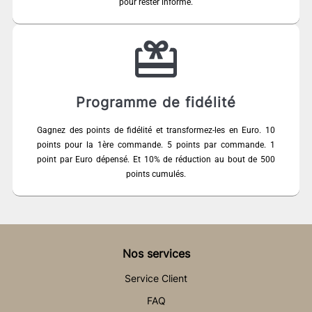
pour rester informé.
Programme de fidélité
Gagnez des points de fidélité et transformez-les en Euro. 10
points pour la 1ère commande. 5 points par commande. 1
point par Euro dépensé. Et 10% de réduction au bout de 500
points cumulés.
Nos services
Service Client
FAQ