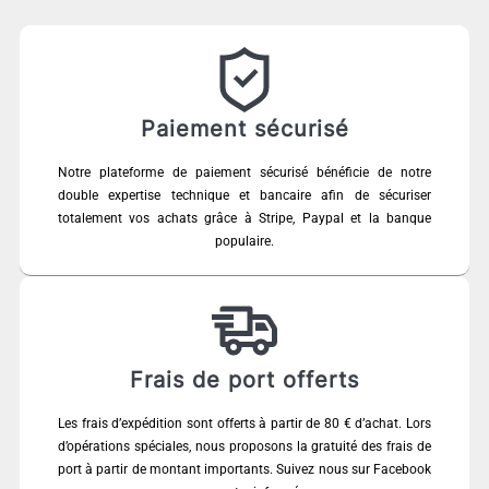
Paiement sécurisé
Notre plateforme de paiement sécurisé bénéficie de notre
double expertise technique et bancaire afin de sécuriser
totalement vos achats grâce à Stripe, Paypal et la banque
populaire.
Frais de port offerts
Les frais d’expédition sont offerts à partir de 80 € d’achat. Lors
d’opérations spéciales, nous proposons la gratuité des frais de
port à partir de montant importants. Suivez nous sur Facebook