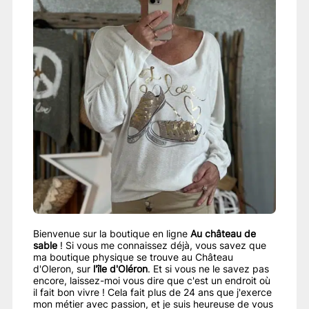
Bienvenue sur la boutique en ligne
Au château de
sable
! Si vous me connaissez déjà, vous savez que
ma boutique physique se trouve au Château
d'Oleron, sur
l'île d'Oléron
. Et si vous ne le savez pas
encore, laissez-moi vous dire que c'est un endroit où
il fait bon vivre ! Cela fait plus de 24 ans que j'exerce
mon métier avec passion, et je suis heureuse de vous