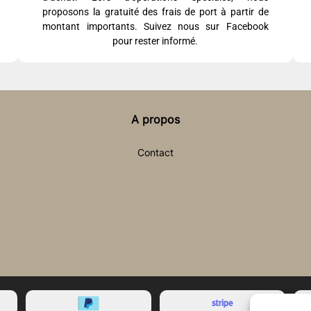
proposons la gratuité des frais de port à partir de
montant importants. Suivez nous sur Facebook
pour rester informé.
A propos
Contact