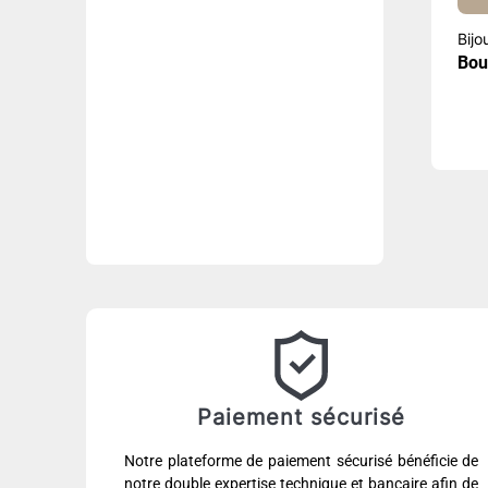
Bijo
Bou
Paiement sécurisé
Notre plateforme de paiement sécurisé bénéficie de
notre double expertise technique et bancaire afin de