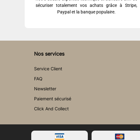
sécuriser totalement vos achats grâce à Stripe,
Paypal et la banque populaire.
Nos services
Service Client
FAQ
Newsletter
Paiement sécurisé
Click And Collect