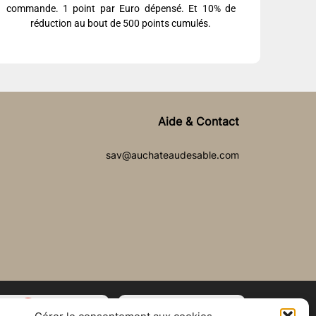
commande. 1 point par Euro dépensé. Et 10% de
réduction au bout de 500 points cumulés.
Aide & Contact
sav@auchateaudesable.com