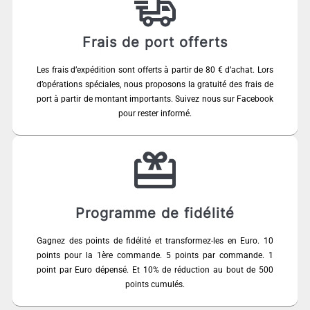
Frais de port offerts
Les frais d’expédition sont offerts à partir de 80 € d’achat. Lors
d’opérations spéciales, nous proposons la gratuité des frais de
port à partir de montant importants. Suivez nous sur Facebook
pour rester informé.
Programme de fidélité
Gagnez des points de fidélité et transformez-les en Euro. 10
points pour la 1ère commande. 5 points par commande. 1
point par Euro dépensé. Et 10% de réduction au bout de 500
points cumulés.