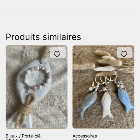
Produits similaires
Bijoux / Porte-clé
Accessoires