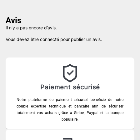
Avis
Il n’y a pas encore d’avis.
Vous devez être
connecté
pour publier un avis.
Paiement sécurisé
Notre plateforme de paiement sécurisé bénéficie de notre
double expertise technique et bancaire afin de sécuriser
totalement vos achats grâce à Stripe, Paypal et la banque
populaire.