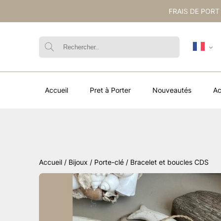
FRAIS DE PORT
Accueil
Pret à Porter
Nouveautés
Ac
Accueil
/
Bijoux / Porte-clé
/ Bracelet et boucles CDS