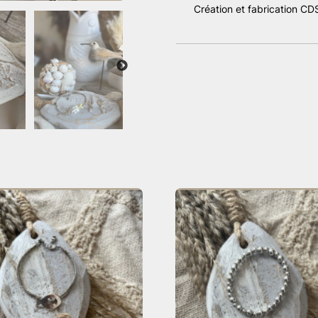
Création et fabrication CD