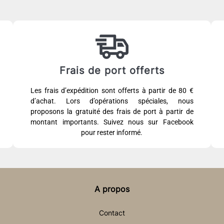
Frais de port offerts
Les frais d’expédition sont offerts à partir de 80 €
d’achat. Lors d’opérations spéciales, nous
proposons la gratuité des frais de port à partir de
montant importants. Suivez nous sur Facebook
pour rester informé.
A propos
Contact