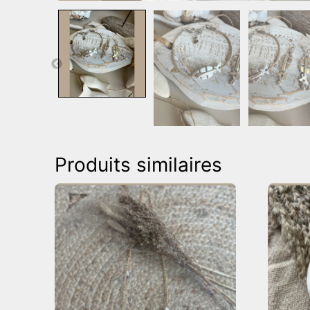
Produits similaires