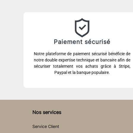
Paiement sécurisé
Notre plateforme de paiement sécurisé bénéficie de
notre double expertise technique et bancaire afin de
sécuriser totalement vos achats grâce à Stripe,
Paypal et la banque populaire.
Nos services
Service Client