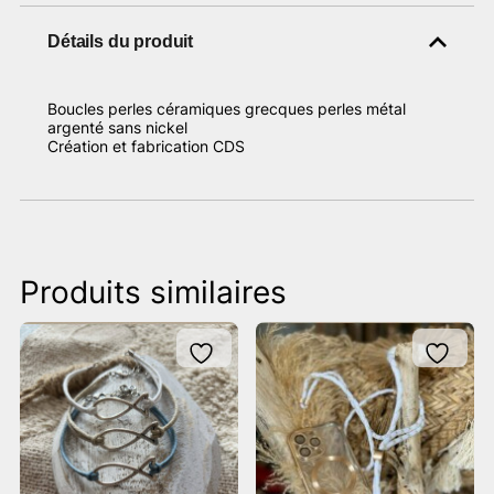
Détails du produit
Boucles perles céramiques grecques perles métal
argenté sans nickel
Création et fabrication CDS
Produits similaires