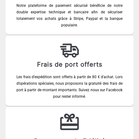
Notre plateforme de paiement sécurisé bénéficie de notre
double expertise technique et bancaire afin de sécuriser
totalement vos achats grâce à Stripe, Paypal et la banque
populaire.
Frais de port offerts
Les frais d’expédition sont offerts à partir de 80 € d’achat. Lors
d’opérations spéciales, nous proposons la gratuité des frais de
port à partir de montant importants. Suivez nous sur Facebook
pour rester informé.