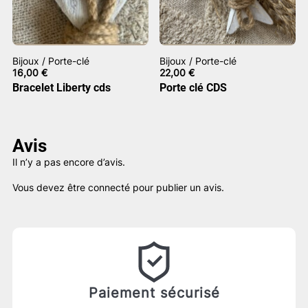
Bijoux / Porte-clé
Bijoux / Porte-clé
16,00
€
22,00
€
Bracelet Liberty cds
Porte clé CDS
Avis
Il n’y a pas encore d’avis.
Vous devez être
connecté
pour publier un avis.
Paiement sécurisé