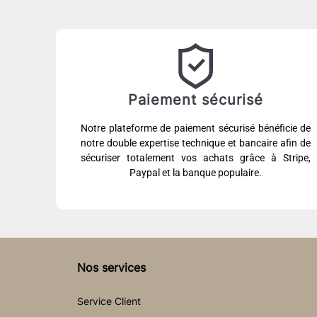
Paiement sécurisé
Notre plateforme de paiement sécurisé bénéficie de
notre double expertise technique et bancaire afin de
sécuriser totalement vos achats grâce à Stripe,
Paypal et la banque populaire.
Nos services
Service Client