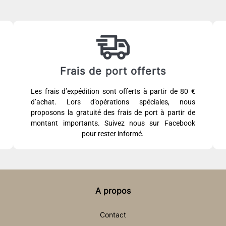
Frais de port offerts
Les frais d’expédition sont offerts à partir de 80 €
d’achat. Lors d’opérations spéciales, nous
proposons la gratuité des frais de port à partir de
montant importants. Suivez nous sur Facebook
pour rester informé.
A propos
Contact