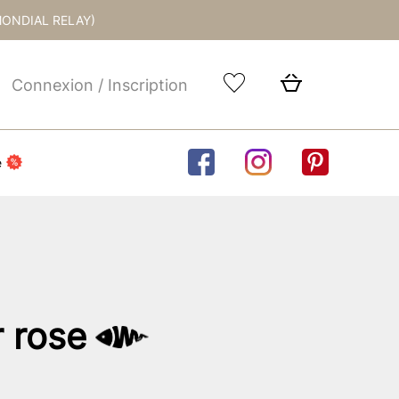
MONDIAL RELAY)
Connexion / Inscription
e
 rose