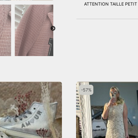
ATTENTION TAILLE PETIT
-57%