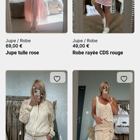
Jupe / Robe
Jupe / Robe
69,00
€
49,00
€
Jupe tulle rose
Robe rayée CDS rouge