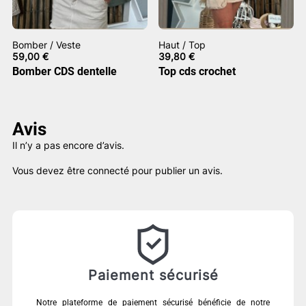
Bomber / Veste
Haut / Top
59,00
€
39,80
€
Bomber CDS dentelle
Top cds crochet
Avis
Il n’y a pas encore d’avis.
Vous devez être
connecté
pour publier un avis.
Paiement sécurisé
Notre plateforme de paiement sécurisé bénéficie de notre