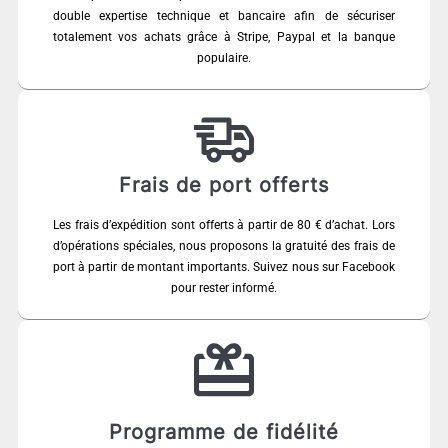
double expertise technique et bancaire afin de sécuriser
totalement vos achats grâce à Stripe, Paypal et la banque
populaire.
Frais de port offerts
Les frais d’expédition sont offerts à partir de 80 € d’achat. Lors
d’opérations spéciales, nous proposons la gratuité des frais de
port à partir de montant importants. Suivez nous sur Facebook
pour rester informé.
Programme de fidélité