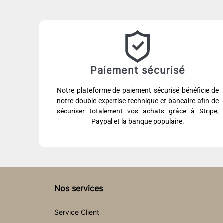
Paiement sécurisé
Notre plateforme de paiement sécurisé bénéficie de
notre double expertise technique et bancaire afin de
sécuriser totalement vos achats grâce à Stripe,
Paypal et la banque populaire.
Nos services
Service Client