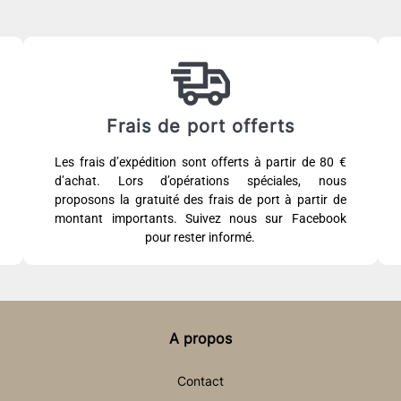
Frais de port offerts
Les frais d’expédition sont offerts à partir de 80 €
d’achat. Lors d’opérations spéciales, nous
proposons la gratuité des frais de port à partir de
montant importants. Suivez nous sur Facebook
pour rester informé.
A propos
Contact