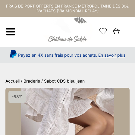
FRAIS DE PORT OFFERTS EN FRANCE MÉTROPOLITAINE DÈS 80€
D'ACHATS (VIA MONDIAL RELAY)
Payez en 4X sans frais pour vos achats.
En savoir plus
Accueil
/
Braderie
/ Sabot CDS bleu jean
-58%