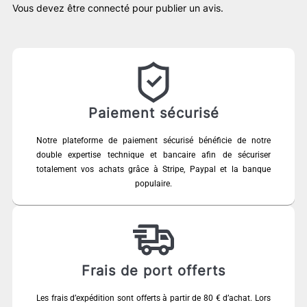
Vous devez être
connecté
pour publier un avis.
Paiement sécurisé
Notre plateforme de paiement sécurisé bénéficie de notre
double expertise technique et bancaire afin de sécuriser
totalement vos achats grâce à Stripe, Paypal et la banque
populaire.
Frais de port offerts
Les frais d’expédition sont offerts à partir de 80 € d’achat. Lors