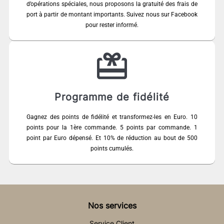
d’opérations spéciales, nous proposons la gratuité des frais de
port à partir de montant importants. Suivez nous sur Facebook
pour rester informé.
Programme de fidélité
Gagnez des points de fidélité et transformez-les en Euro. 10
points pour la 1ère commande. 5 points par commande. 1
point par Euro dépensé. Et 10% de réduction au bout de 500
points cumulés.
Nos services
Service Client