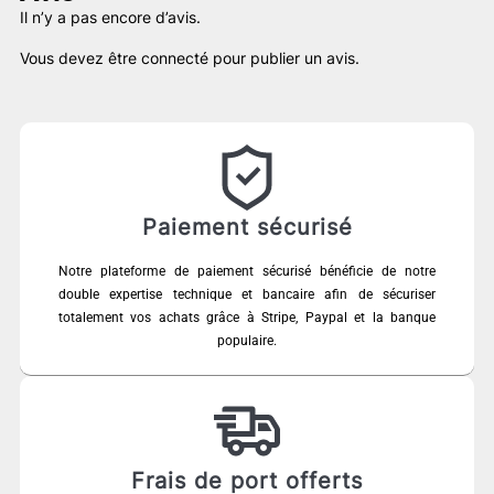
Il n’y a pas encore d’avis.
Vous devez être
connecté
pour publier un avis.
Paiement sécurisé
Notre plateforme de paiement sécurisé bénéficie de notre
double expertise technique et bancaire afin de sécuriser
totalement vos achats grâce à Stripe, Paypal et la banque
populaire.
Frais de port offerts