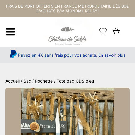
FRAIS DE PORT OFFERTS EN FRANCE MÉTROPOLITAINE DÈS 80€
D'ACHATS (VIA MONDIAL RELAY)
Payez en 4X sans frais pour vos achats.
En savoir plus
Accueil
/
Sac / Pochette
/ Tote bag CDS bleu