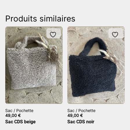
Produits similaires
Sac / Pochette
Sac / Pochette
49,00
€
49,00
€
Sac CDS beige
Sac CDS noir