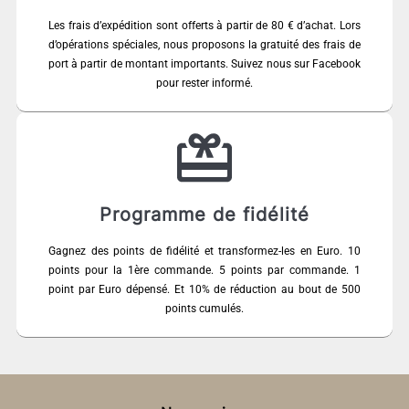
Les frais d’expédition sont offerts à partir de 80 € d’achat. Lors
d’opérations spéciales, nous proposons la gratuité des frais de
port à partir de montant importants. Suivez nous sur Facebook
pour rester informé.
Programme de fidélité
Gagnez des points de fidélité et transformez-les en Euro. 10
points pour la 1ère commande. 5 points par commande. 1
point par Euro dépensé. Et 10% de réduction au bout de 500
points cumulés.