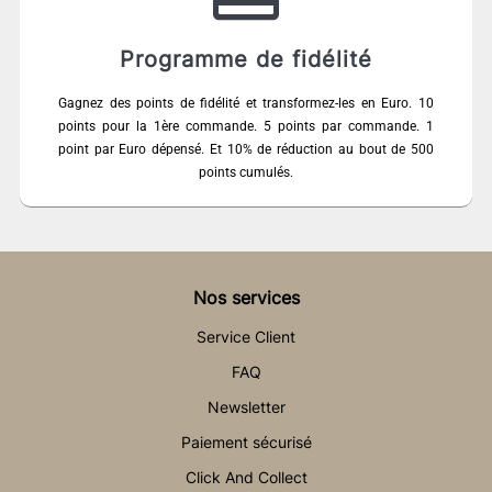
Programme de fidélité
Gagnez des points de fidélité et transformez-les en Euro. 10
points pour la 1ère commande. 5 points par commande. 1
point par Euro dépensé. Et 10% de réduction au bout de 500
points cumulés.
Nos services
Service Client
FAQ
Newsletter
Paiement sécurisé
Click And Collect