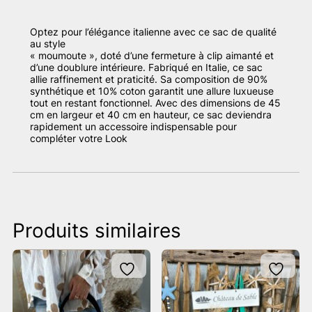
Optez pour l’élégance italienne avec ce sac de qualité
au style
« moumoute », doté d’une fermeture à clip aimanté et
d’une doublure intérieure. Fabriqué en Italie, ce sac
allie raffinement et praticité. Sa composition de 90%
synthétique et 10% coton garantit une allure luxueuse
tout en restant fonctionnel. Avec des dimensions de 45
cm en largeur et 40 cm en hauteur, ce sac deviendra
rapidement un accessoire indispensable pour
compléter votre Look
Produits similaires