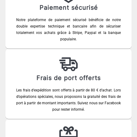
Paiement sécurisé
Notre plateforme de paiement sécurisé bénéficie de notre
double expertise technique et bancaire afin de sécuriser
totalement vos achats grâce à Stripe, Paypal et la banque
populaire.
Frais de port offerts
Les frais d’expédition sont offerts à partir de 80 € d’achat. Lors
d’opérations spéciales, nous proposons la gratuité des frais de
port à partir de montant importants. Suivez nous sur Facebook
pour rester informé.