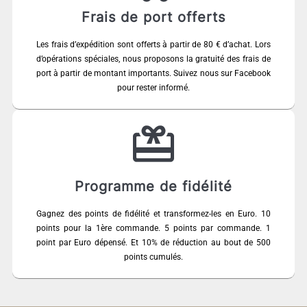
Frais de port offerts
Les frais d’expédition sont offerts à partir de 80 € d’achat. Lors
d’opérations spéciales, nous proposons la gratuité des frais de
port à partir de montant importants. Suivez nous sur Facebook
pour rester informé.
Programme de fidélité
Gagnez des points de fidélité et transformez-les en Euro. 10
points pour la 1ère commande. 5 points par commande. 1
point par Euro dépensé. Et 10% de réduction au bout de 500
points cumulés.