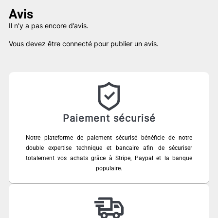
Avis
Il n’y a pas encore d’avis.
Vous devez être
connecté
pour publier un avis.
Paiement sécurisé
Notre plateforme de paiement sécurisé bénéficie de notre
double expertise technique et bancaire afin de sécuriser
totalement vos achats grâce à Stripe, Paypal et la banque
populaire.