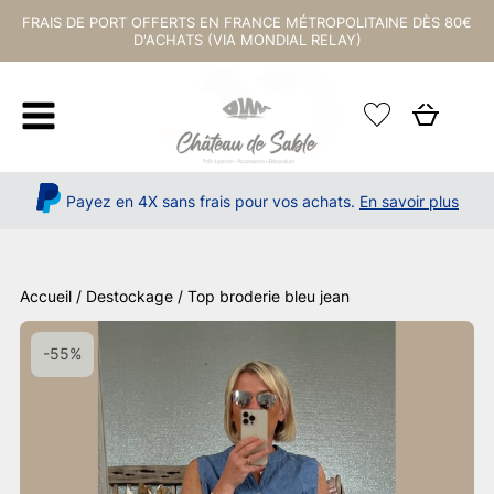
FRAIS DE PORT OFFERTS EN FRANCE MÉTROPOLITAINE DÈS 80€
D'ACHATS (VIA MONDIAL RELAY)
Payez en 4X sans frais pour vos achats.
En savoir plus
Accueil
/
Destockage
/ Top broderie bleu jean
-55%