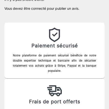
Vous devez être
connecté
pour publier un avis.
Paiement sécurisé
Notre plateforme de paiement sécurisé bénéficie de notre
double expertise technique et bancaire afin de sécuriser
totalement vos achats grâce à Stripe, Paypal et la banque
populaire.
Frais de port offerts