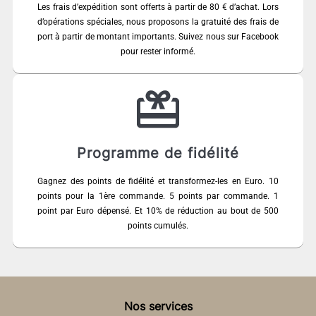
Les frais d’expédition sont offerts à partir de 80 € d’achat. Lors
d’opérations spéciales, nous proposons la gratuité des frais de
port à partir de montant importants. Suivez nous sur Facebook
pour rester informé.
Programme de fidélité
Gagnez des points de fidélité et transformez-les en Euro. 10
points pour la 1ère commande. 5 points par commande. 1
point par Euro dépensé. Et 10% de réduction au bout de 500
points cumulés.
Nos services