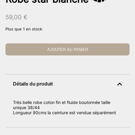
59,00
€
Plus que 1 en stock
AJOUTER AU PANIER
Détails du produit
Très belle robe coton fin et fluide boutonnée taille
unique 38/44
Longueur 90cms la ceinture est vendue séparément