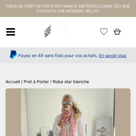
FRAIS DE PORT OFFERTS EN FRANCE MÉTROPOLITAINE DÈS 80€
D'ACHATS (VIA MONDIAL RELAY)
Payez en 4X sans frais pour vos achats.
En savoir plus
Accueil
/
Pret à Porter
/ Robe star blanche