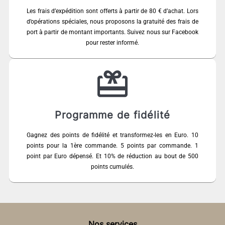
Les frais d’expédition sont offerts à partir de 80 € d’achat. Lors
d’opérations spéciales, nous proposons la gratuité des frais de
port à partir de montant importants. Suivez nous sur Facebook
pour rester informé.
Programme de fidélité
Gagnez des points de fidélité et transformez-les en Euro. 10
points pour la 1ère commande. 5 points par commande. 1
point par Euro dépensé. Et 10% de réduction au bout de 500
points cumulés.
Nos services