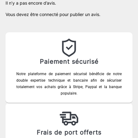
Il n’y a pas encore d’avis.
Vous devez être
connecté
pour publier un avis.
Paiement sécurisé
Notre plateforme de paiement sécurisé bénéficie de notre
double expertise technique et bancaire afin de sécuriser
totalement vos achats grâce à Stripe, Paypal et la banque
populaire.
Frais de port offerts