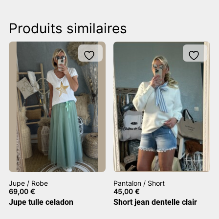
Produits similaires
Jupe / Robe
Pantalon / Short
69,00
€
45,00
€
Jupe tulle celadon
Short jean dentelle clair