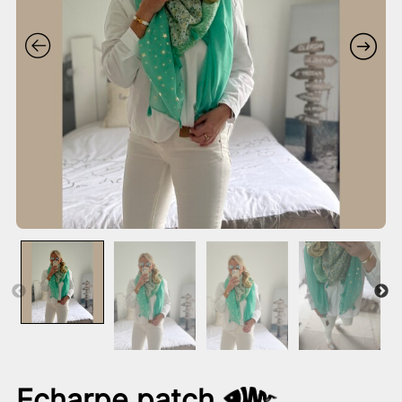
Echarpe patch