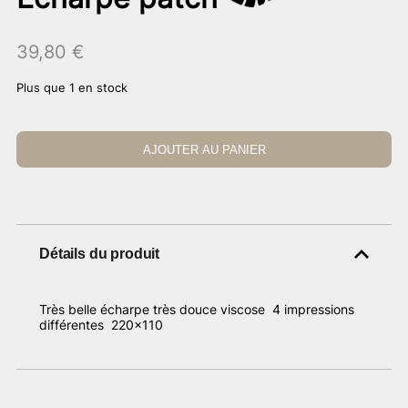
39,80
€
Plus que 1 en stock
AJOUTER AU PANIER
Détails du produit
Très belle écharpe très douce viscose 4 impressions
différentes 220×110