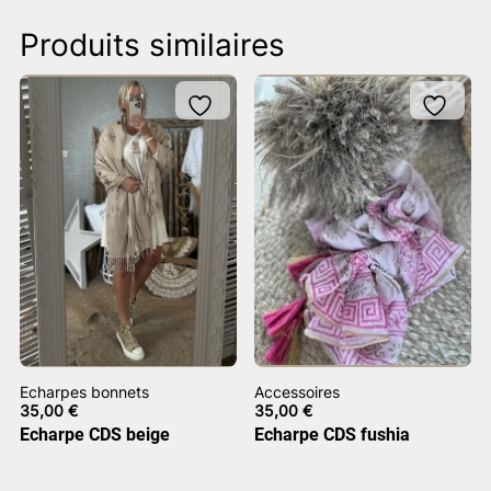
Produits similaires
Echarpes bonnets
Accessoires
35,00
€
35,00
€
Echarpe CDS beige
Echarpe CDS fushia