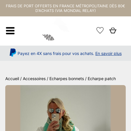
FRAIS DE PORT OFFERTS EN FRANCE MÉTROPOLITAINE DÈS 80€
D'ACHATS (VIA MONDIAL RELAY)
Payez en 4X sans frais pour vos achats.
En savoir plus
Accueil
/
Accessoires
/
Echarpes bonnets
/ Echarpe patch