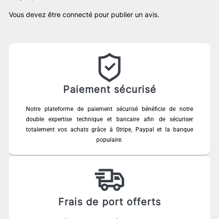
Vous devez être
connecté
pour publier un avis.
Paiement sécurisé
Notre plateforme de paiement sécurisé bénéficie de notre
double expertise technique et bancaire afin de sécuriser
totalement vos achats grâce à Stripe, Paypal et la banque
populaire.
Frais de port offerts