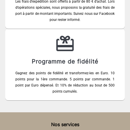
Les frais d’expédition sont offerts à partir de 80 € d’achat. Lors
d’opérations spéciales, nous proposons la gratuité des frais de
port à partir de montant importants. Suivez nous sur Facebook
pour rester informé.
Programme de fidélité
Gagnez des points de fidélité et transformez-les en Euro. 10
points pour la 1ère commande. 5 points par commande. 1
point par Euro dépensé. Et 10% de réduction au bout de 500
points cumulés.
Nos services