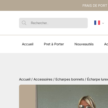
FRAIS DE PORT
Accueil
Pret à Porter
Nouveautés
Ac
Accueil
/
Accessoires
/
Echarpes bonnets
/ Écharpe lure