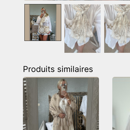
Produits similaires