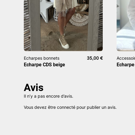
Echarpes bonnets
35,00
€
Accessoi
Echarpe CDS beige
Echarpe
Avis
Il n’y a pas encore d’avis.
Vous devez être
connecté
pour publier un avis.