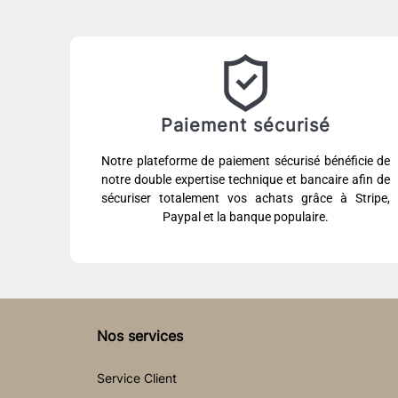
Paiement sécurisé
Notre plateforme de paiement sécurisé bénéficie de
notre double expertise technique et bancaire afin de
sécuriser totalement vos achats grâce à Stripe,
Paypal et la banque populaire.
Nos services
Service Client