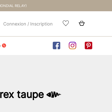
MONDIAL RELAY)
Connexion / Inscription
e
rex taupe