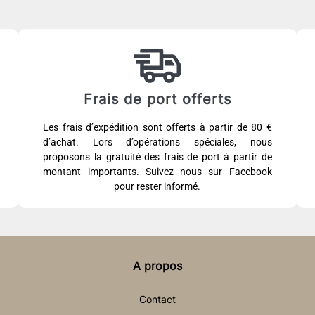
Frais de port offerts
Les frais d’expédition sont offerts à partir de 80 €
d’achat. Lors d’opérations spéciales, nous
proposons la gratuité des frais de port à partir de
montant importants. Suivez nous sur Facebook
pour rester informé.
A propos
Contact