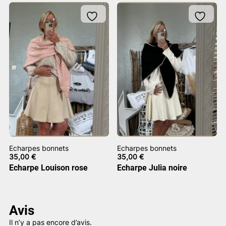
Echarpes bonnets
Echarpes bonnets
35,00
€
35,00
€
Echarpe Louison rose
Echarpe Julia noire
Avis
Il n’y a pas encore d’avis.