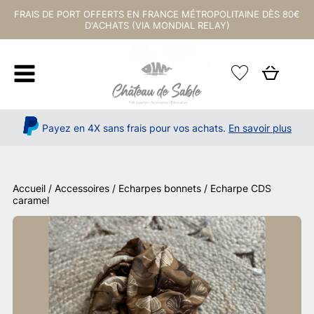
FRAIS DE PORT OFFERTS EN FRANCE MÉTROPOLITAINE DÈS 80€
D'ACHATS (VIA MONDIAL RELAY)
Payez en 4X sans frais pour vos achats.
En savoir plus
Accueil
/
Accessoires
/
Echarpes bonnets
/ Echarpe CDS
caramel