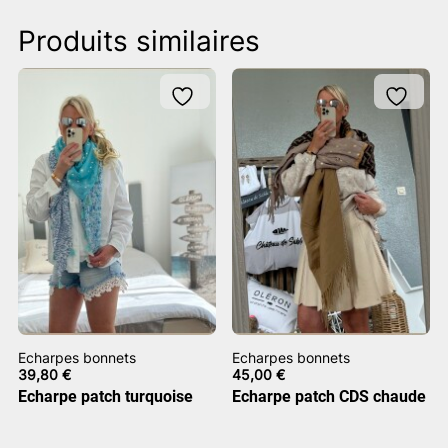
Produits similaires
Echarpes bonnets
Echarpes bonnets
39,80
€
45,00
€
Echarpe patch turquoise
Echarpe patch CDS chaude