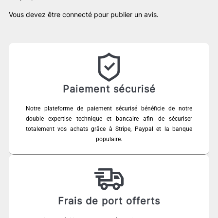
Vous devez être
connecté
pour publier un avis.
Paiement sécurisé
Notre plateforme de paiement sécurisé bénéficie de notre
double expertise technique et bancaire afin de sécuriser
totalement vos achats grâce à Stripe, Paypal et la banque
populaire.
Frais de port offerts