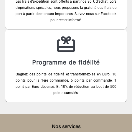
Les frais d’expédition sont offerts à partir de 80 € d’achat. Lors
d’opérations spéciales, nous proposons la gratuité des frais de
port à partir de montant importants. Suivez nous sur Facebook
pour rester informé.
Programme de fidélité
Gagnez des points de fidélité et transformez-les en Euro. 10
points pour la 1ère commande. 5 points par commande. 1
point par Euro dépensé. Et 10% de réduction au bout de 500
points cumulés.
Nos services