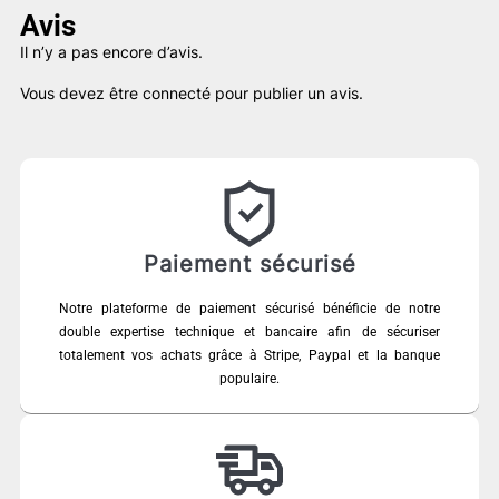
Avis
Il n’y a pas encore d’avis.
Vous devez être
connecté
pour publier un avis.
Paiement sécurisé
Notre plateforme de paiement sécurisé bénéficie de notre
double expertise technique et bancaire afin de sécuriser
totalement vos achats grâce à Stripe, Paypal et la banque
populaire.