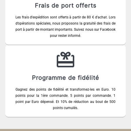
Frais de port offerts
Les frais d’expédition sont offerts à partir de 80 € d’achat. Lors
d’opérations spéciales, nous proposons la gratuité des frais de
port à partir de montant importants. Suivez nous sur Facebook
pour rester informé.
Programme de fidélité
Gagnez des points de fidélité et transformez-les en Euro. 10
points pour la 1ère commande. 5 points par commande. 1
point par Euro dépensé. Et 10% de réduction au bout de 500
points cumulés.