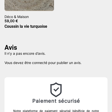
Déco & Maison
59,00
€
Coussin la vie turquoise
Avis
Il n’y a pas encore d’avis.
Vous devez être
connecté
pour publier un avis.
Paiement sécurisé
Notre plateforme de paiement sécurisé bénéficie de notre