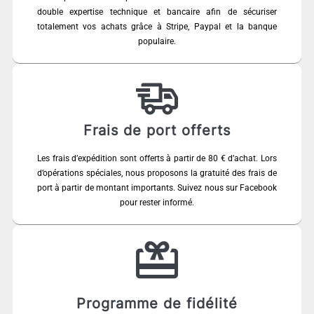
double expertise technique et bancaire afin de sécuriser
totalement vos achats grâce à Stripe, Paypal et la banque
populaire.
Frais de port offerts
Les frais d’expédition sont offerts à partir de 80 € d’achat. Lors
d’opérations spéciales, nous proposons la gratuité des frais de
port à partir de montant importants. Suivez nous sur Facebook
pour rester informé.
Programme de fidélité