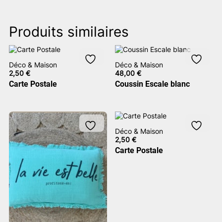
Produits similaires
Déco & Maison
Déco & Maison
2,50
€
48,00
€
Carte Postale
Coussin Escale blanc
Déco & Maison
2,50
€
Carte Postale