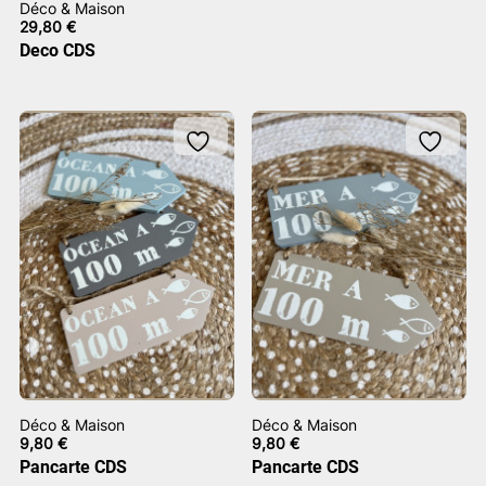
Déco & Maison
29,80
€
Deco CDS
Déco & Maison
Déco & Maison
9,80
€
9,80
€
Pancarte CDS
Pancarte CDS