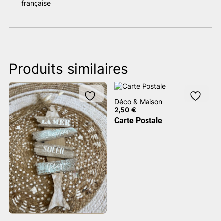
française
Produits similaires
Déco & Maison
2,50
€
Carte Postale