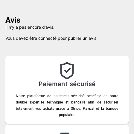
Avis
Il n’y a pas encore d’avis.
Vous devez être
connecté
pour publier un avis.
Paiement sécurisé
Notre plateforme de paiement sécurisé bénéficie de notre
double expertise technique et bancaire afin de sécuriser
totalement vos achats grâce à Stripe, Paypal et la banque
populaire.