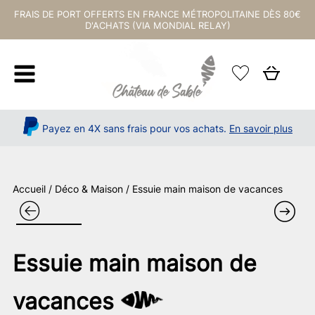
FRAIS DE PORT OFFERTS EN FRANCE MÉTROPOLITAINE DÈS 80€
D'ACHATS (VIA MONDIAL RELAY)
Payez en 4X sans frais pour vos achats.
En savoir plus
Accueil
/
Déco & Maison
/ Essuie main maison de vacances
Essuie main maison de
vacances