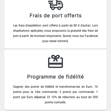
Frais de port offerts
Les frais d’expédition sont offerts à partir de 80 € d’achat. Lors
d’opérations spéciales, nous proposons la gratuité des frais de
port à partir de montant importants. Suivez nous sur Facebook
pour rester informé.
Programme de fidélité
Gagnez des points de fidélité et transformez-les en Euro. 10
points pour la 1ère commande. 5 points par commande. 1
point par Euro dépensé. Et 10% de réduction au bout de 500
points cumulés.