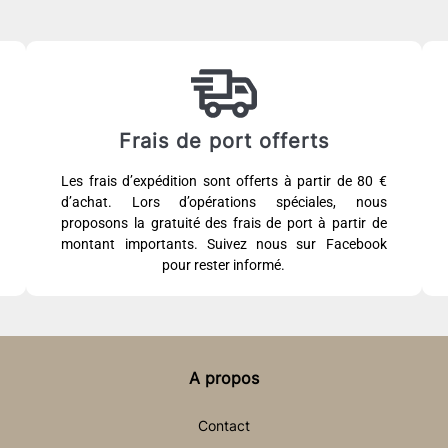
Frais de port offerts
Les frais d’expédition sont offerts à partir de 80 €
d’achat. Lors d’opérations spéciales, nous
proposons la gratuité des frais de port à partir de
montant importants. Suivez nous sur Facebook
pour rester informé.
A propos
Contact