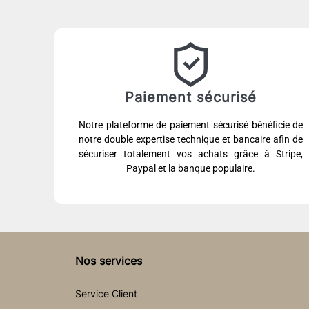
Paiement sécurisé
Notre plateforme de paiement sécurisé bénéficie de
notre double expertise technique et bancaire afin de
sécuriser totalement vos achats grâce à Stripe,
Paypal et la banque populaire.
Nos services
Service Client