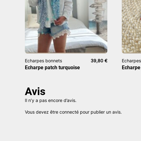
Echarpes bonnets
39,80
€
Echarpes
Echarpe patch turquoise
Echarpe
Avis
Il n’y a pas encore d’avis.
Vous devez être
connecté
pour publier un avis.