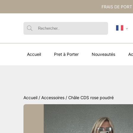
FRAIS DE PORT
Accueil
Pret à Porter
Nouveautés
Ac
Accueil
/
Accessoires
/ Châle CDS rose poudré