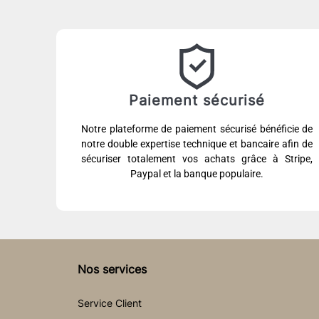
Paiement sécurisé
Notre plateforme de paiement sécurisé bénéficie de
notre double expertise technique et bancaire afin de
sécuriser totalement vos achats grâce à Stripe,
Paypal et la banque populaire.
Nos services
Service Client