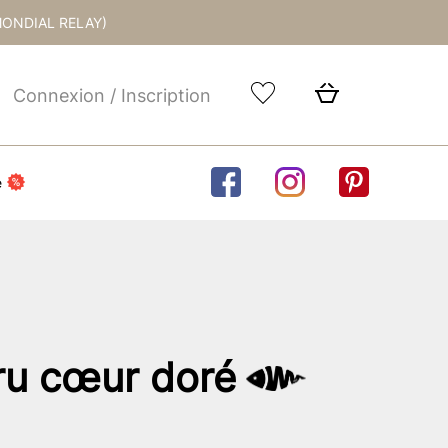
MONDIAL RELAY)
Connexion / Inscription
e
ru cœur doré