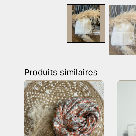
Produits similaires