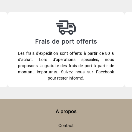
Frais de port offerts
Les frais d’expédition sont offerts à partir de 80 €
d’achat. Lors d’opérations spéciales, nous
proposons la gratuité des frais de port à partir de
montant importants. Suivez nous sur Facebook
pour rester informé.
A propos
Contact