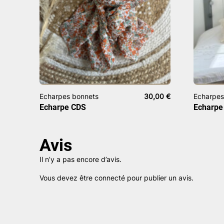
Echarpes bonnets
30,00
€
Echarpes
Echarpe CDS
Echarpe 
Avis
Il n’y a pas encore d’avis.
Vous devez être
connecté
pour publier un avis.