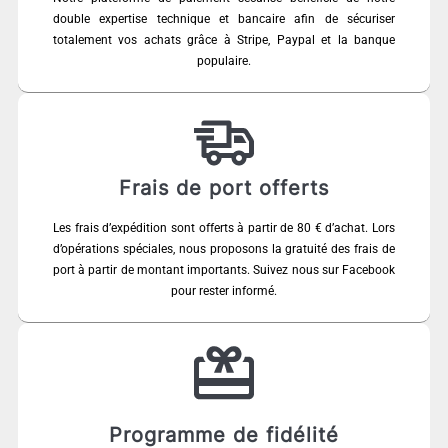
double expertise technique et bancaire afin de sécuriser
totalement vos achats grâce à Stripe, Paypal et la banque
populaire.
Frais de port offerts
Les frais d’expédition sont offerts à partir de 80 € d’achat. Lors
d’opérations spéciales, nous proposons la gratuité des frais de
port à partir de montant importants. Suivez nous sur Facebook
pour rester informé.
Programme de fidélité