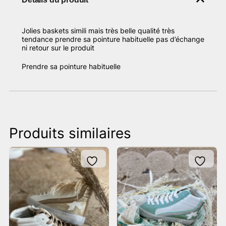
Jolies baskets simili mais très belle qualité très
tendance prendre sa pointure habituelle pas d’échange
ni retour sur le produit
Prendre sa pointure habituelle
Produits similaires