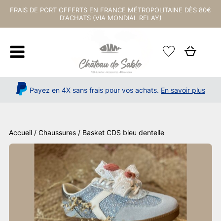
FRAIS DE PORT OFFERTS EN FRANCE MÉTROPOLITAINE DÈS 80€
D'ACHATS (VIA MONDIAL RELAY)
Payez en 4X sans frais pour vos achats.
En savoir plus
Accueil
/
Chaussures
/ Basket CDS bleu dentelle