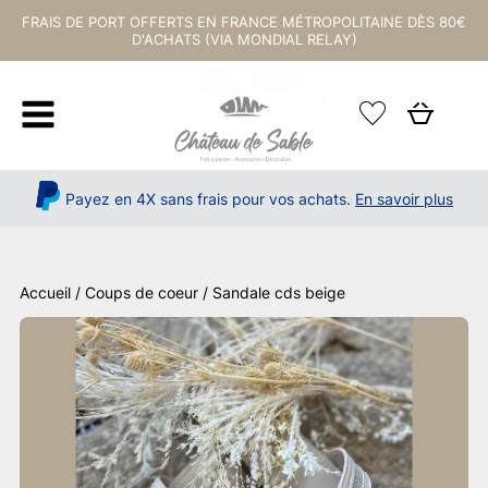
FRAIS DE PORT OFFERTS EN FRANCE MÉTROPOLITAINE DÈS 80€
D'ACHATS (VIA MONDIAL RELAY)
Payez en 4X sans frais pour vos achats.
En savoir plus
Accueil
/
Coups de coeur
/ Sandale cds beige