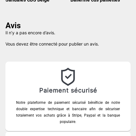
Avis
Il n’y a pas encore d’avis.
Vous devez être
connecté
pour publier un avis.
Paiement sécurisé
Notre plateforme de paiement sécurisé bénéficie de notre
double expertise technique et bancaire afin de sécuriser
totalement vos achats grâce à Stripe, Paypal et la banque
populaire.