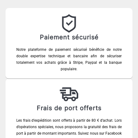
Paiement sécurisé
Notre plateforme de paiement sécurisé bénéficie de notre
double expertise technique et bancaire afin de sécuriser
totalement vos achats grâce à Stripe, Paypal et la banque
populaire.
Frais de port offerts
Les frais d’expédition sont offerts à partir de 80 € d’achat. Lors
d’opérations spéciales, nous proposons la gratuité des frais de
port à partir de montant importants. Suivez nous sur Facebook