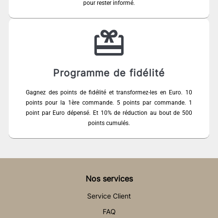
pour rester informé.
Programme de fidélité
Gagnez des points de fidélité et transformez-les en Euro. 10
points pour la 1ère commande. 5 points par commande. 1
point par Euro dépensé. Et 10% de réduction au bout de 500
points cumulés.
Nos services
Service Client
FAQ