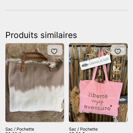
Produits similaires
Sac / Pochette
Sac / Pochette