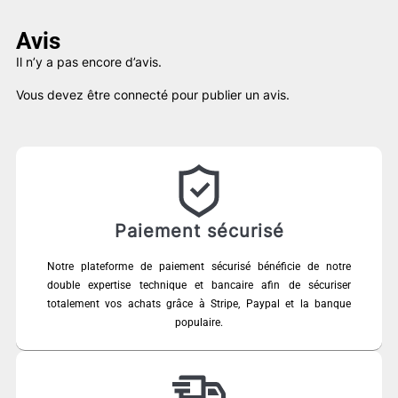
Avis
Il n’y a pas encore d’avis.
Vous devez être
connecté
pour publier un avis.
Paiement sécurisé
Notre plateforme de paiement sécurisé bénéficie de notre
double expertise technique et bancaire afin de sécuriser
totalement vos achats grâce à Stripe, Paypal et la banque
populaire.