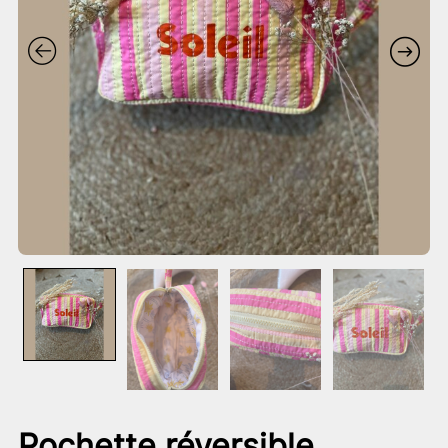
Pochette réversible