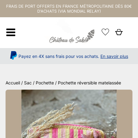
FRAIS DE PORT OFFERTS EN FRANCE MÉTROPOLITAINE DÈS 80€
D'ACHATS (VIA MONDIAL RELAY)
Payez en 4X sans frais pour vos achats.
En savoir plus
Accueil
/
Sac / Pochette
/ Pochette réversible matelassée