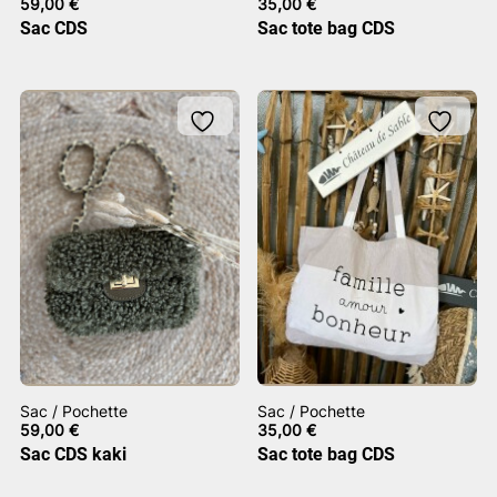
59,00
€
35,00
€
Sac CDS
Sac tote bag CDS
Sac / Pochette
Sac / Pochette
59,00
€
35,00
€
Sac CDS kaki
Sac tote bag CDS