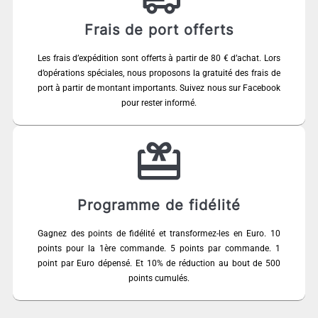
Frais de port offerts
Les frais d’expédition sont offerts à partir de 80 € d’achat. Lors
d’opérations spéciales, nous proposons la gratuité des frais de
port à partir de montant importants. Suivez nous sur Facebook
pour rester informé.
Programme de fidélité
Gagnez des points de fidélité et transformez-les en Euro. 10
points pour la 1ère commande. 5 points par commande. 1
point par Euro dépensé. Et 10% de réduction au bout de 500
points cumulés.