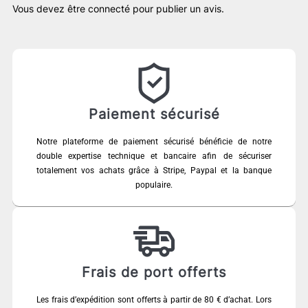
Vous devez être
connecté
pour publier un avis.
Paiement sécurisé
Notre plateforme de paiement sécurisé bénéficie de notre
double expertise technique et bancaire afin de sécuriser
totalement vos achats grâce à Stripe, Paypal et la banque
populaire.
Frais de port offerts
Les frais d’expédition sont offerts à partir de 80 € d’achat. Lors