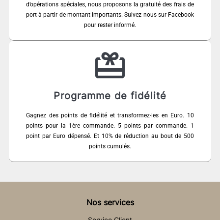
d’opérations spéciales, nous proposons la gratuité des frais de
port à partir de montant importants. Suivez nous sur Facebook
pour rester informé.
Programme de fidélité
Gagnez des points de fidélité et transformez-les en Euro. 10
points pour la 1ère commande. 5 points par commande. 1
point par Euro dépensé. Et 10% de réduction au bout de 500
points cumulés.
Nos services
Service Client