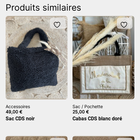
Produits similaires
Accessoires
Sac / Pochette
49,00
€
25,00
€
Sac CDS noir
Cabas CDS blanc doré