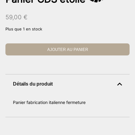
59,00
€
Plus que 1 en stock
AJOUTER AU PANIER
Détails du produit
Panier fabrication italienne fermeture