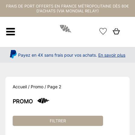
FRAIS DE PORT OFFERTS EN FRANCE MÉTROPOLITAINE DÈS 80€
D'ACHATS (VIA MONDIAL RELAY)
Payez en 4X sans frais pour vos achats.
En savoir plus
Accueil
/
Promo
/ Page 2
PROMO
FILTRER