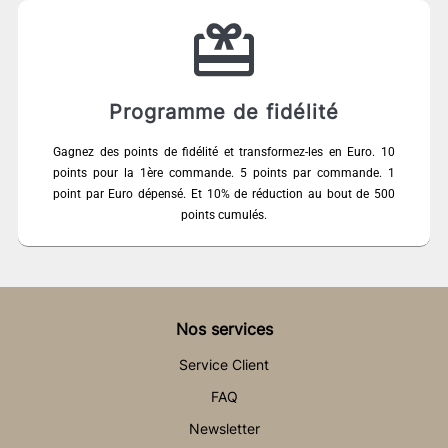
Programme de fidélité
Gagnez des points de fidélité et transformez-les en Euro. 10
points pour la 1ère commande. 5 points par commande. 1
point par Euro dépensé. Et 10% de réduction au bout de 500
points cumulés.
Nos services
Service Client
FAQ
Newsletter