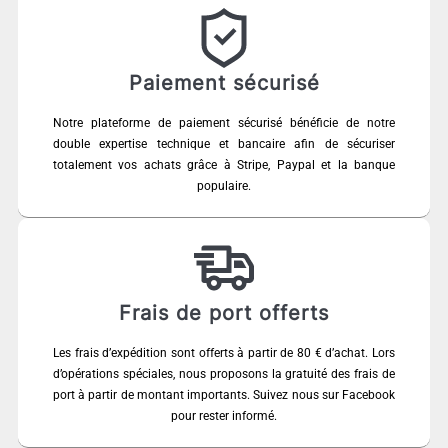
Paiement sécurisé
Notre plateforme de paiement sécurisé bénéficie de notre
double expertise technique et bancaire afin de sécuriser
totalement vos achats grâce à Stripe, Paypal et la banque
populaire.
Frais de port offerts
Les frais d’expédition sont offerts à partir de 80 € d’achat. Lors
d’opérations spéciales, nous proposons la gratuité des frais de
port à partir de montant importants. Suivez nous sur Facebook
pour rester informé.