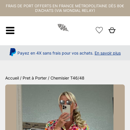
FRAIS DE PORT OFFERTS EN FRANCE MÉTROPOLITAINE DÈS 80€
D'ACHATS (VIA MONDIAL RELAY)
Payez en 4X sans frais pour vos achats.
En savoir plus
Accueil
/
Pret à Porter
/ Chemisier T46/48