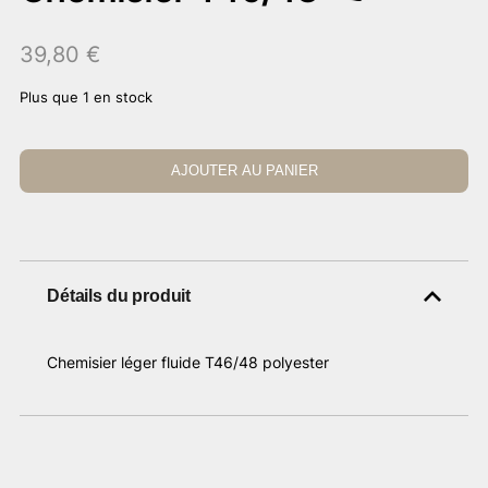
39,80
€
Plus que 1 en stock
AJOUTER AU PANIER
Détails du produit
Chemisier léger fluide T46/48 polyester