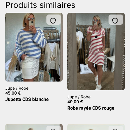
Produits similaires
Jupe / Robe
45,00
€
Jupe / Robe
Jupette CDS blanche
49,00
€
Robe rayée CDS rouge