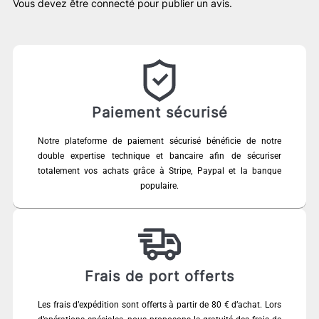
Vous devez être
connecté
pour publier un avis.
Paiement sécurisé
Notre plateforme de paiement sécurisé bénéficie de notre
double expertise technique et bancaire afin de sécuriser
totalement vos achats grâce à Stripe, Paypal et la banque
populaire.
Frais de port offerts
Les frais d’expédition sont offerts à partir de 80 € d’achat. Lors