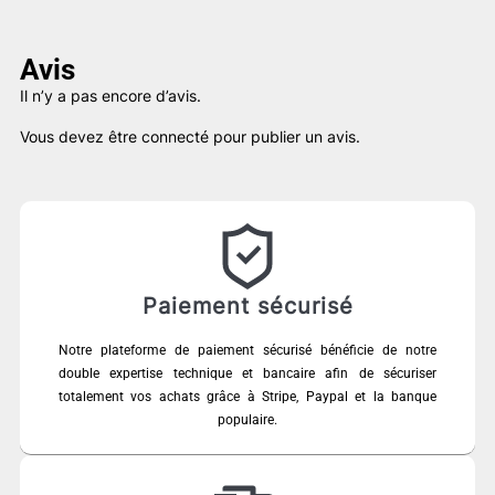
était :
est :
79,00 €.
45,00 €.
Avis
Il n’y a pas encore d’avis.
Vous devez être
connecté
pour publier un avis.
Paiement sécurisé
Notre plateforme de paiement sécurisé bénéficie de notre
double expertise technique et bancaire afin de sécuriser
totalement vos achats grâce à Stripe, Paypal et la banque
populaire.