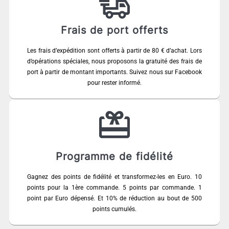
Frais de port offerts
Les frais d’expédition sont offerts à partir de 80 € d’achat. Lors
d’opérations spéciales, nous proposons la gratuité des frais de
port à partir de montant importants. Suivez nous sur Facebook
pour rester informé.
Programme de fidélité
Gagnez des points de fidélité et transformez-les en Euro. 10
points pour la 1ère commande. 5 points par commande. 1
point par Euro dépensé. Et 10% de réduction au bout de 500
points cumulés.