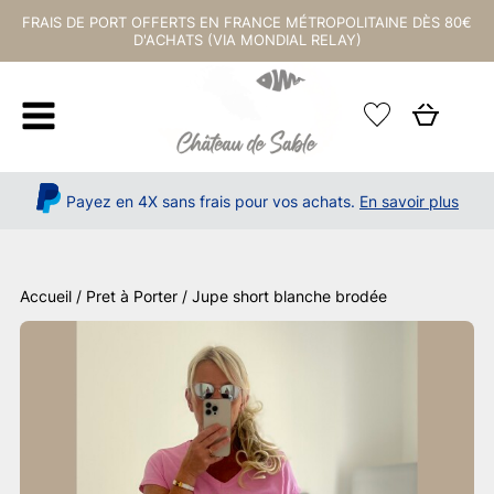
FRAIS DE PORT OFFERTS EN FRANCE MÉTROPOLITAINE DÈS 80€
D'ACHATS (VIA MONDIAL RELAY)
Payez en 4X sans frais pour vos achats.
En savoir plus
Accueil
/
Pret à Porter
/ Jupe short blanche brodée