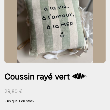
Coussin rayé vert
29,80
€
Plus que 1 en stock