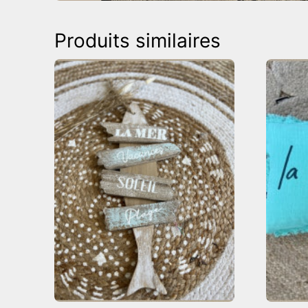
Produits similaires