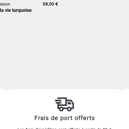
aison
59,00
€
la vie turquoise
Frais de port offerts