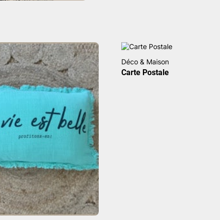
Déco & Maison
Carte Postale