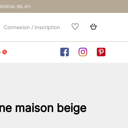
MONDIAL RELAY)
Connexion / Inscription
e
ne maison beige