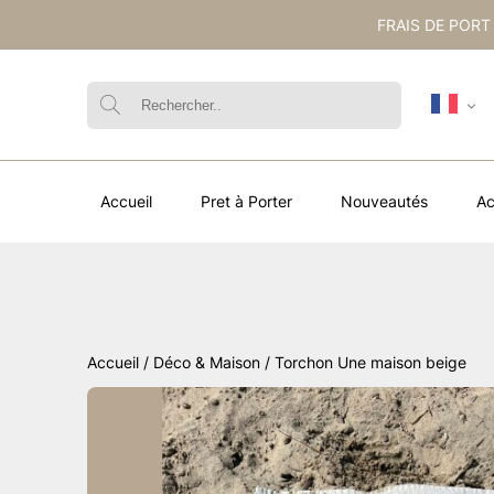
FRAIS DE PORT
Accueil
Pret à Porter
Nouveautés
Ac
Accueil
/
Déco & Maison
/ Torchon Une maison beige