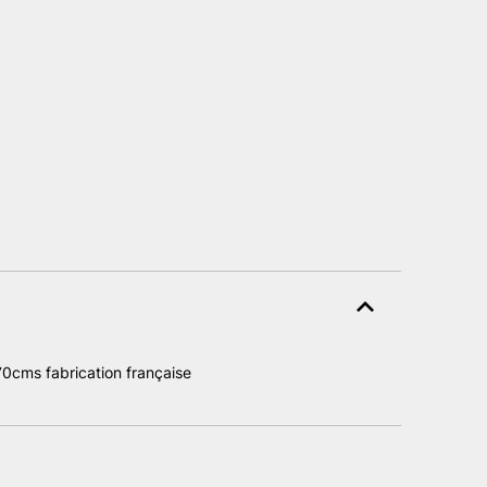
0cms fabrication française