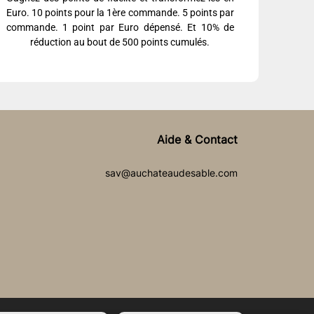
Euro. 10 points pour la 1ère commande. 5 points par
commande. 1 point par Euro dépensé. Et 10% de
réduction au bout de 500 points cumulés.
Aide & Contact
sav@auchateaudesable.com