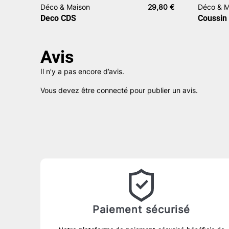
Déco & Maison
29,80
€
Déco & M
Deco CDS
Coussin 
Avis
Il n’y a pas encore d’avis.
Vous devez être
connecté
pour publier un avis.
Paiement sécurisé