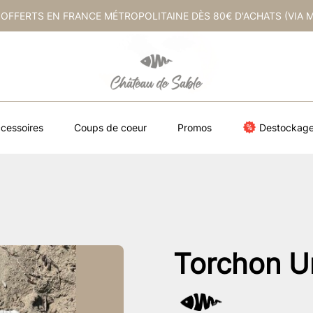
 OFFERTS EN FRANCE MÉTROPOLITAINE DÈS 80€ D'ACHATS (VIA 
cessoires
Coups de coeur
Promos
Destockag
Torchon U