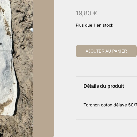
19,80
€
Plus que 1 en stock
AJOUTER AU PANIER
Détails du produit
Torchon coton délavé 50/7