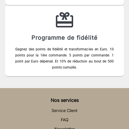
Programme de fidélité
Gagnez des points de fidélité et transformez-les en Euro. 10
points pour la 1ère commande. 5 points par commande. 1
point par Euro dépensé. Et 10% de réduction au bout de 500
points cumulés.
Nos services
Service Client
FAQ
Newsletter