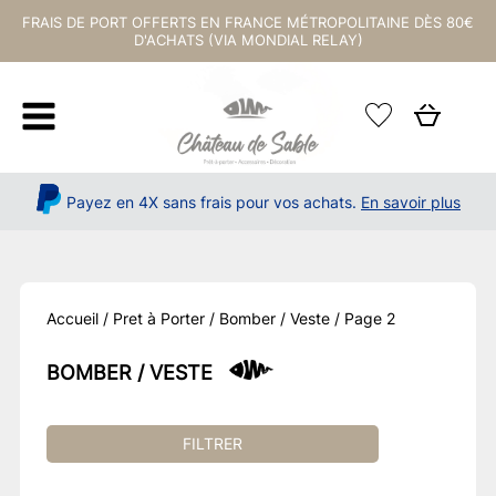
FRAIS DE PORT OFFERTS EN FRANCE MÉTROPOLITAINE DÈS 80€
D'ACHATS (VIA MONDIAL RELAY)
Payez en 4X sans frais pour vos achats.
En savoir plus
Accueil
/
Pret à Porter
/
Bomber / Veste
/ Page 2
BOMBER / VESTE
FILTRER