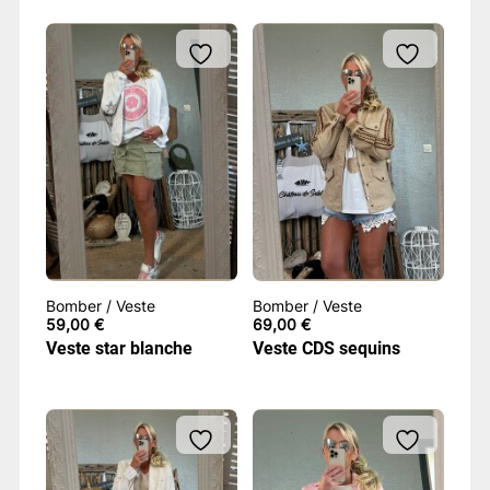
Bomber / Veste
Bomber / Veste
59,00
€
69,00
€
Veste star blanche
Veste CDS sequins