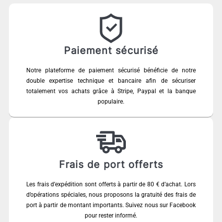
Paiement sécurisé
Notre plateforme de paiement sécurisé bénéficie de notre
double expertise technique et bancaire afin de sécuriser
totalement vos achats grâce à Stripe, Paypal et la banque
populaire.
Frais de port offerts
Les frais d’expédition sont offerts à partir de 80 € d’achat. Lors
d’opérations spéciales, nous proposons la gratuité des frais de
port à partir de montant importants. Suivez nous sur Facebook
pour rester informé.