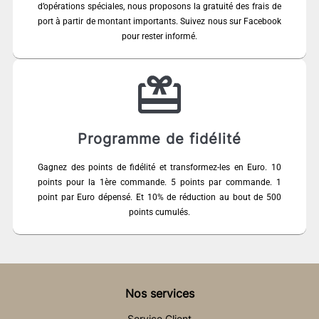
d’opérations spéciales, nous proposons la gratuité des frais de
port à partir de montant importants. Suivez nous sur Facebook
pour rester informé.
Programme de fidélité
Gagnez des points de fidélité et transformez-les en Euro. 10
points pour la 1ère commande. 5 points par commande. 1
point par Euro dépensé. Et 10% de réduction au bout de 500
points cumulés.
Nos services
Service Client