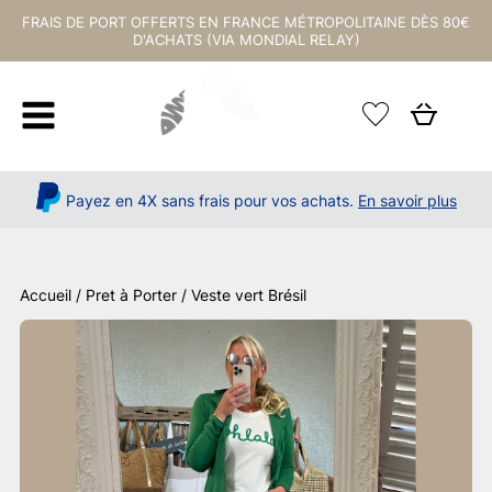
FRAIS DE PORT OFFERTS EN FRANCE MÉTROPOLITAINE DÈS 80€
D'ACHATS (VIA MONDIAL RELAY)
Payez en 4X sans frais pour vos achats.
En savoir plus
Accueil
/
Pret à Porter
/ Veste vert Brésil