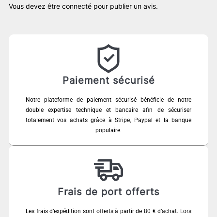
Vous devez être
connecté
pour publier un avis.
Paiement sécurisé
Notre plateforme de paiement sécurisé bénéficie de notre
double expertise technique et bancaire afin de sécuriser
totalement vos achats grâce à Stripe, Paypal et la banque
populaire.
Frais de port offerts
Les frais d’expédition sont offerts à partir de 80 € d’achat. Lors