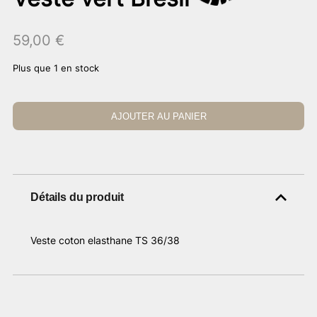
59,00
€
Plus que 1 en stock
AJOUTER AU PANIER
Détails du produit
Veste coton elasthane TS 36/38