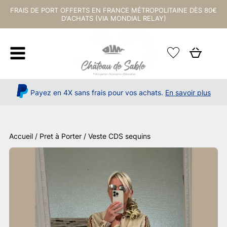
FRAIS DE PORT OFFERTS EN FRANCE MÉTROPOLITAINE DÈS 80€
D'ACHATS (VIA MONDIAL RELAY)
Payez en 4X sans frais pour vos achats.
En savoir plus
Accueil
/
Pret à Porter
/ Veste CDS sequins