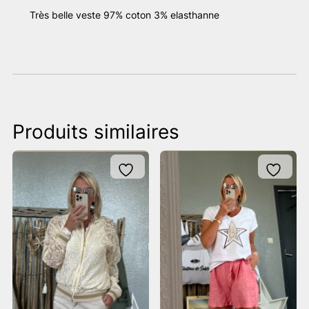
Très belle veste 97% coton 3% elasthanne
Produits similaires