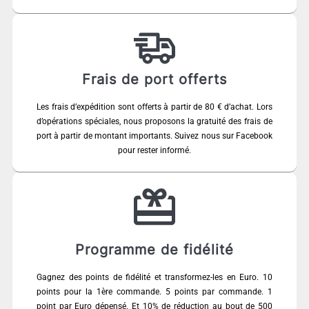
Frais de port offerts
Les frais d’expédition sont offerts à partir de 80 € d’achat. Lors
d’opérations spéciales, nous proposons la gratuité des frais de
port à partir de montant importants. Suivez nous sur Facebook
pour rester informé.
Programme de fidélité
Gagnez des points de fidélité et transformez-les en Euro. 10
points pour la 1ère commande. 5 points par commande. 1
point par Euro dépensé. Et 10% de réduction au bout de 500