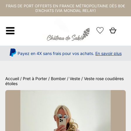
FRAIS DE PORT OFFERTS EN FRANCE MÉTROPOLITAINE DÈS 80€
D'ACHATS (VIA MONDIAL RELAY)
Payez en 4X sans frais pour vos achats.
En savoir plus
Accueil
/
Pret à Porter
/
Bomber / Veste
/ Veste rose coudières
étoiles