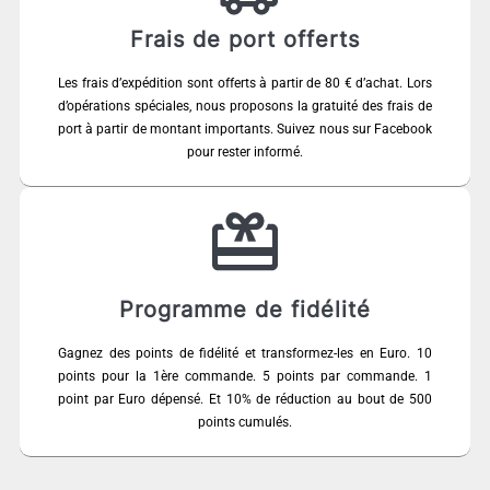
Frais de port offerts
Les frais d’expédition sont offerts à partir de 80 € d’achat. Lors
d’opérations spéciales, nous proposons la gratuité des frais de
port à partir de montant importants. Suivez nous sur Facebook
pour rester informé.
Programme de fidélité
Gagnez des points de fidélité et transformez-les en Euro. 10
points pour la 1ère commande. 5 points par commande. 1
point par Euro dépensé. Et 10% de réduction au bout de 500
points cumulés.