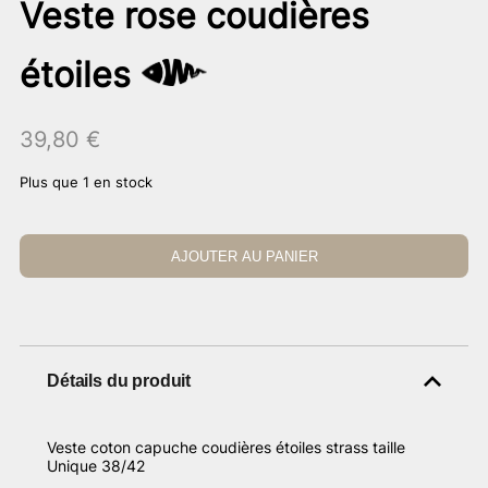
Veste rose coudières
étoiles
39,80
€
Plus que 1 en stock
AJOUTER AU PANIER
Détails du produit
Veste coton capuche coudières étoiles strass taille
Unique 38/42