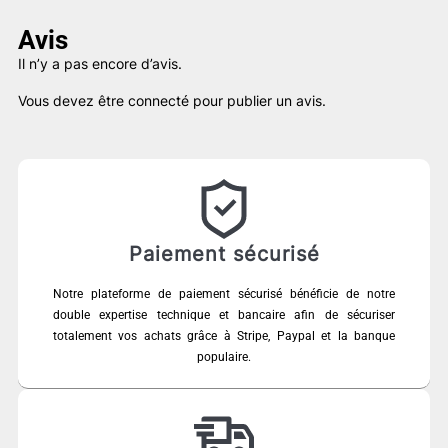
79,00 €.
45,00 €.
Avis
Il n’y a pas encore d’avis.
Vous devez être
connecté
pour publier un avis.
Paiement sécurisé
Notre plateforme de paiement sécurisé bénéficie de notre
double expertise technique et bancaire afin de sécuriser
totalement vos achats grâce à Stripe, Paypal et la banque
populaire.