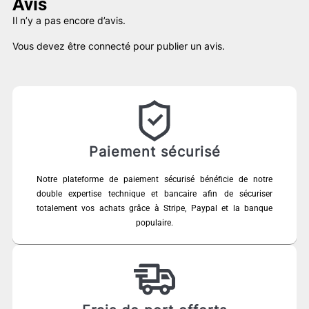
Avis
Il n’y a pas encore d’avis.
Vous devez être
connecté
pour publier un avis.
Paiement sécurisé
Notre plateforme de paiement sécurisé bénéficie de notre
double expertise technique et bancaire afin de sécuriser
totalement vos achats grâce à Stripe, Paypal et la banque
populaire.