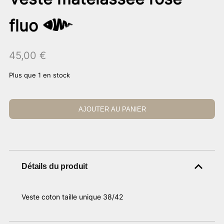
fluo
45,00
€
Plus que 1 en stock
AJOUTER AU PANIER
Détails du produit
Veste coton taille unique 38/42