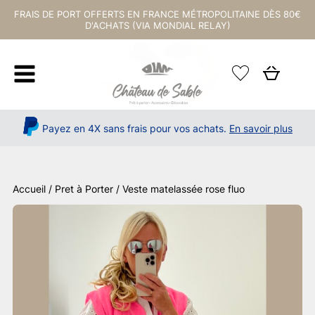
FRAIS DE PORT OFFERTS EN FRANCE MÉTROPOLITAINE DÈS 80€
D'ACHATS (VIA MONDIAL RELAY)
Payez en 4X sans frais pour vos achats.
En savoir plus
Accueil
/
Pret à Porter
/ Veste matelassée rose fluo