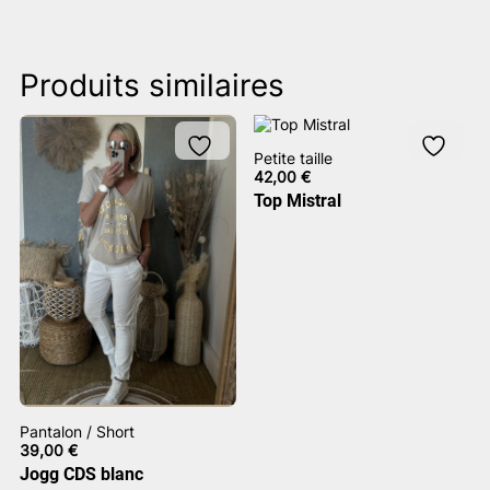
Produits similaires
Petite taille
42,00
€
Top Mistral
Pantalon / Short
39,00
€
Jogg CDS blanc