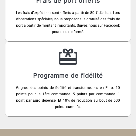
Frais de port offerts
Les frais d’expédition sont offerts à partir de 80 € d’achat. Lors
d’opérations spéciales, nous proposons la gratuité des frais de
port à partir de montant importants. Suivez nous sur Facebook
pour rester informé.
Programme de fidélité
Gagnez des points de fidélité et transformez-les en Euro. 10
points pour la 1ère commande. 5 points par commande. 1
point par Euro dépensé. Et 10% de réduction au bout de 500
points cumulés.