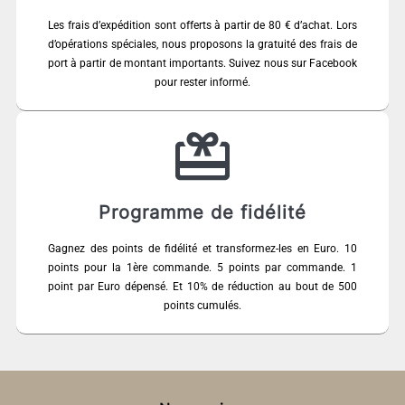
Les frais d’expédition sont offerts à partir de 80 € d’achat. Lors
d’opérations spéciales, nous proposons la gratuité des frais de
port à partir de montant importants. Suivez nous sur Facebook
pour rester informé.
Programme de fidélité
Gagnez des points de fidélité et transformez-les en Euro. 10
points pour la 1ère commande. 5 points par commande. 1
point par Euro dépensé. Et 10% de réduction au bout de 500
points cumulés.