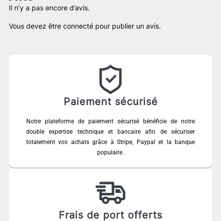
Il n’y a pas encore d’avis.
Vous devez être
connecté
pour publier un avis.
Paiement sécurisé
Notre plateforme de paiement sécurisé bénéficie de notre
double expertise technique et bancaire afin de sécuriser
totalement vos achats grâce à Stripe, Paypal et la banque
populaire.
Frais de port offerts