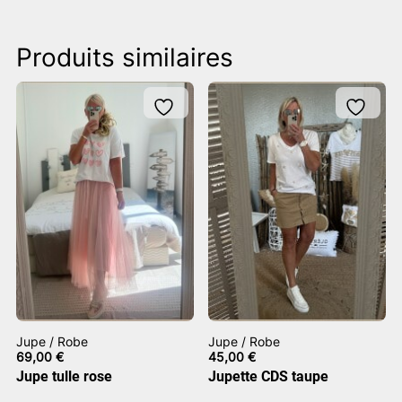
Produits similaires
Jupe / Robe
Jupe / Robe
69,00
€
45,00
€
Jupe tulle rose
Jupette CDS taupe