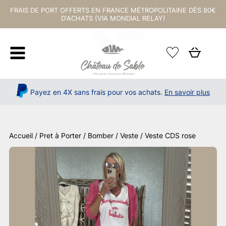
FRAIS DE PORT OFFERTS EN FRANCE MÉTROPOLITAINE DÈS 80€
D'ACHATS (VIA MONDIAL RELAY)
Payez en 4X sans frais pour vos achats.
En savoir plus
Accueil
/
Pret à Porter
/
Bomber / Veste
/ Veste CDS rose