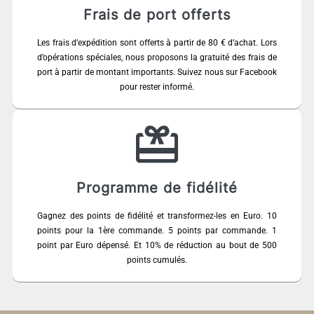
Frais de port offerts
Les frais d’expédition sont offerts à partir de 80 € d’achat. Lors
d’opérations spéciales, nous proposons la gratuité des frais de
port à partir de montant importants. Suivez nous sur Facebook
pour rester informé.
Programme de fidélité
Gagnez des points de fidélité et transformez-les en Euro. 10
points pour la 1ère commande. 5 points par commande. 1
point par Euro dépensé. Et 10% de réduction au bout de 500
points cumulés.