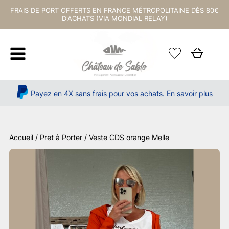
FRAIS DE PORT OFFERTS EN FRANCE MÉTROPOLITAINE DÈS 80€
D'ACHATS (VIA MONDIAL RELAY)
Payez en 4X sans frais pour vos achats.
En savoir plus
Accueil
/
Pret à Porter
/ Veste CDS orange Melle