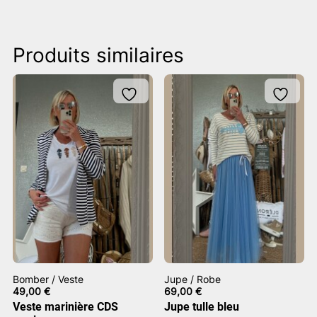
Produits similaires
Bomber / Veste
Jupe / Robe
49,00
€
69,00
€
Veste marinière CDS
Jupe tulle bleu