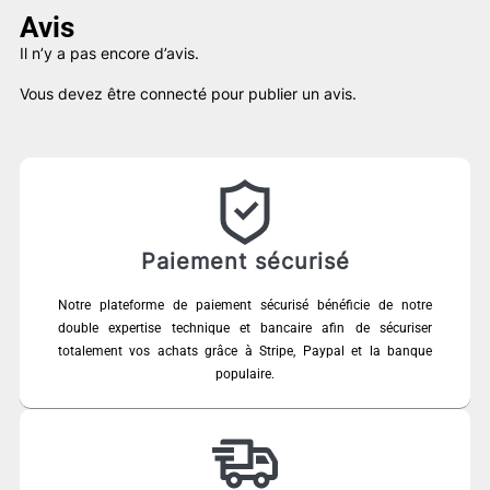
Avis
Il n’y a pas encore d’avis.
Vous devez être
connecté
pour publier un avis.
Paiement sécurisé
Notre plateforme de paiement sécurisé bénéficie de notre
double expertise technique et bancaire afin de sécuriser
totalement vos achats grâce à Stripe, Paypal et la banque
populaire.