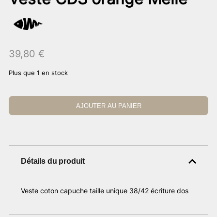
39,80
€
Plus que 1 en stock
AJOUTER AU PANIER
Détails du produit
Veste coton capuche taille unique 38/42 écriture dos