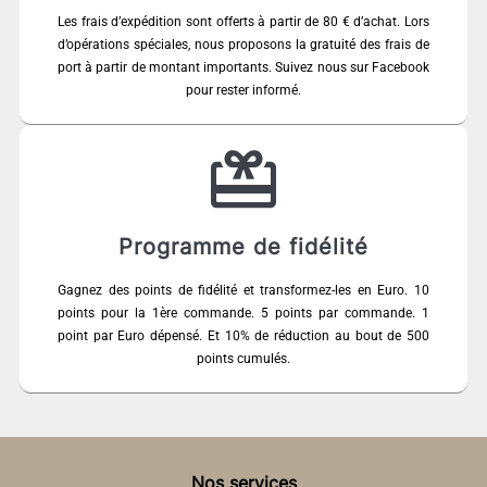
Les frais d’expédition sont offerts à partir de 80 € d’achat. Lors
d’opérations spéciales, nous proposons la gratuité des frais de
port à partir de montant importants. Suivez nous sur Facebook
pour rester informé.
Programme de fidélité
Gagnez des points de fidélité et transformez-les en Euro. 10
points pour la 1ère commande. 5 points par commande. 1
point par Euro dépensé. Et 10% de réduction au bout de 500
points cumulés.
Nos services