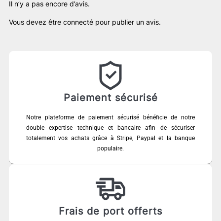
Il n’y a pas encore d’avis.
Vous devez être
connecté
pour publier un avis.
Paiement sécurisé
Notre plateforme de paiement sécurisé bénéficie de notre
double expertise technique et bancaire afin de sécuriser
totalement vos achats grâce à Stripe, Paypal et la banque
populaire.
Frais de port offerts