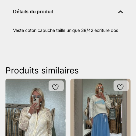
Détails du produit
Veste coton capuche taille unique 38/42 écriture dos
Produits similaires