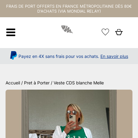
FRAIS DE PORT OFFERTS EN FRANCE MÉTROPOLITAINE DÈS 80€
D'ACHATS (VIA MONDIAL RELAY)
Payez en 4X sans frais pour vos achats.
En savoir plus
Accueil
/
Pret à Porter
/ Veste CDS blanche Melle