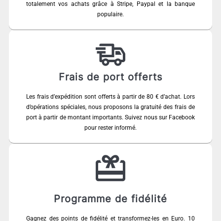
totalement vos achats grâce à Stripe, Paypal et la banque
populaire.
Frais de port offerts
Les frais d’expédition sont offerts à partir de 80 € d’achat. Lors
d’opérations spéciales, nous proposons la gratuité des frais de
port à partir de montant importants. Suivez nous sur Facebook
pour rester informé.
Programme de fidélité
Gagnez des points de fidélité et transformez-les en Euro. 10