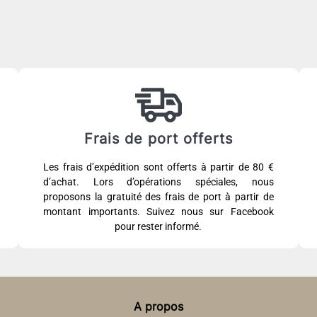
Frais de port offerts
Les frais d’expédition sont offerts à partir de 80 €
d’achat. Lors d’opérations spéciales, nous
proposons la gratuité des frais de port à partir de
montant importants. Suivez nous sur Facebook
pour rester informé.
A propos