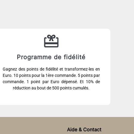
Programme de fidélité
Gagnez des points de fidélité et transformez-les en
Euro. 10 points pour la 1ère commande. 5 points par
commande. 1 point par Euro dépensé. Et 10% de
réduction au bout de 500 points cumulés.
Aide & Contact