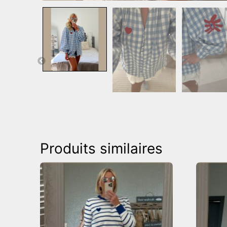
Produits similaires