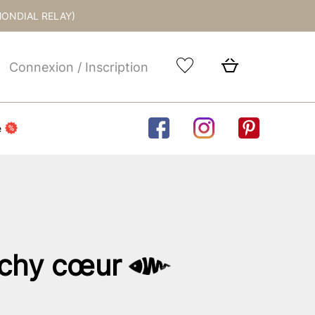
MONDIAL RELAY)
Connexion / Inscription
e
ichy cœur