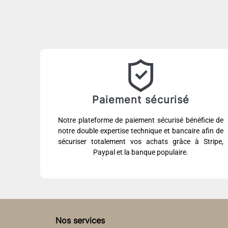
Paiement sécurisé
Notre plateforme de paiement sécurisé bénéficie de
notre double expertise technique et bancaire afin de
sécuriser totalement vos achats grâce à Stripe,
Paypal et la banque populaire.
Nos services