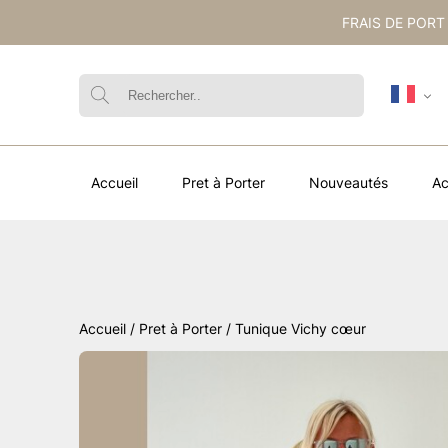
FRAIS DE PORT
Accueil
Pret à Porter
Nouveautés
Ac
Accueil
/
Pret à Porter
/ Tunique Vichy cœur