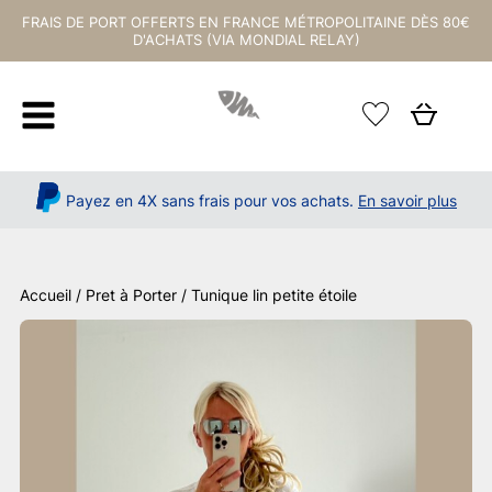
FRAIS DE PORT OFFERTS EN FRANCE MÉTROPOLITAINE DÈS 80€
D'ACHATS (VIA MONDIAL RELAY)
Payez en 4X sans frais pour vos achats.
En savoir plus
Accueil
/
Pret à Porter
/ Tunique lin petite étoile