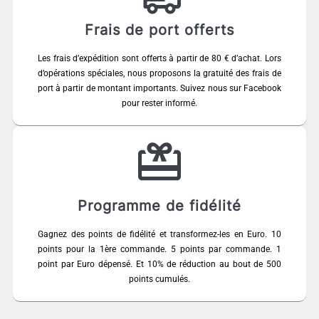
Frais de port offerts
Les frais d’expédition sont offerts à partir de 80 € d’achat. Lors
d’opérations spéciales, nous proposons la gratuité des frais de
port à partir de montant importants. Suivez nous sur Facebook
pour rester informé.
Programme de fidélité
Gagnez des points de fidélité et transformez-les en Euro. 10
points pour la 1ère commande. 5 points par commande. 1
point par Euro dépensé. Et 10% de réduction au bout de 500
points cumulés.