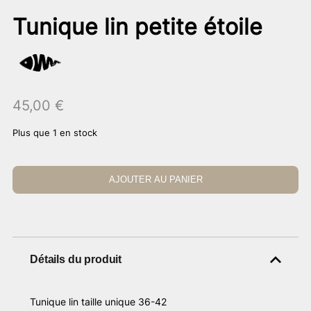
Tunique lin petite étoile
45,00
€
Plus que 1 en stock
AJOUTER AU PANIER
Détails du produit
Tunique lin taille unique 36-42