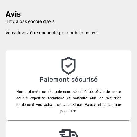
79,00 €.
45,00 €.
Avis
Il n’y a pas encore d’avis.
Vous devez être
connecté
pour publier un avis.
Paiement sécurisé
Notre plateforme de paiement sécurisé bénéficie de notre
double expertise technique et bancaire afin de sécuriser
totalement vos achats grâce à Stripe, Paypal et la banque
populaire.