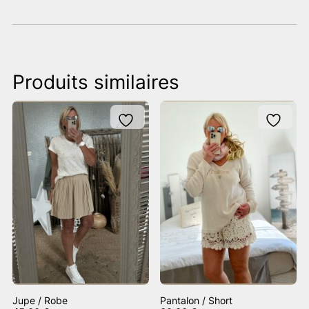
Produits similaires
Jupe / Robe
Pantalon / Short