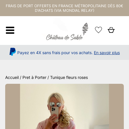
FRAIS DE PORT OFFERTS EN FRANCE MÉTROPOLITAINE DÈS 80€
D'ACHATS (VIA MONDIAL RELAY)
Payez en 4X sans frais pour vos achats.
En savoir plus
Accueil
/
Pret à Porter
/ Tunique fleurs roses