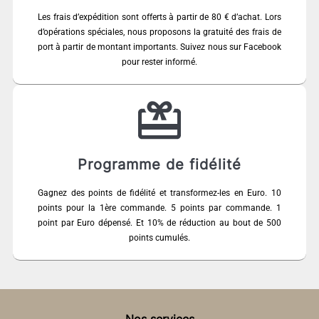
Les frais d’expédition sont offerts à partir de 80 € d’achat. Lors
d’opérations spéciales, nous proposons la gratuité des frais de
port à partir de montant importants. Suivez nous sur Facebook
pour rester informé.
Programme de fidélité
Gagnez des points de fidélité et transformez-les en Euro. 10
points pour la 1ère commande. 5 points par commande. 1
point par Euro dépensé. Et 10% de réduction au bout de 500
points cumulés.
Nos services