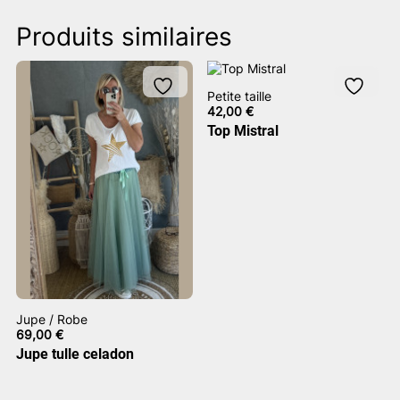
Produits similaires
Petite taille
42,00
€
Top Mistral
Jupe / Robe
69,00
€
Jupe tulle celadon