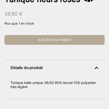
39,80
€
Plus que 1 en stock
AJOUTER AU PANIER
Détails du produit
Tunique taille unique 38/42 90% tencel 10% polyester
très légère