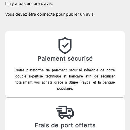
Il n’y a pas encore d’avis.
Vous devez être
connecté
pour publier un avis.
Paiement sécurisé
Notre plateforme de paiement sécurisé bénéficie de notre
double expertise technique et bancaire afin de sécuriser
totalement vos achats grâce à Stripe, Paypal et la banque
populaire.
Frais de port offerts