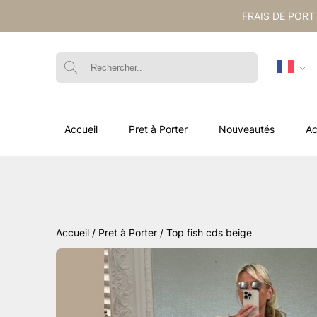
FRAIS DE PORT
Accueil
Pret à Porter
Nouveautés
Ac
Accueil
/
Pret à Porter
/ Top fish cds beige