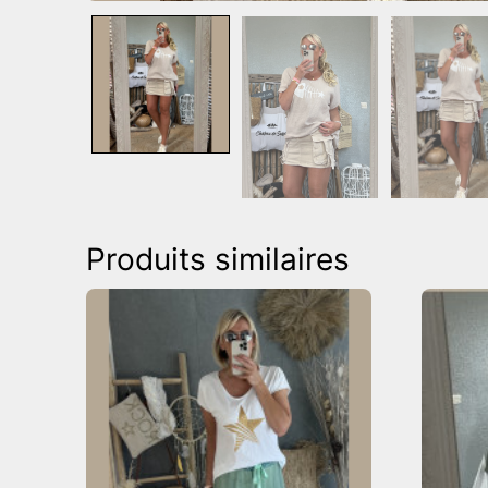
Produits similaires