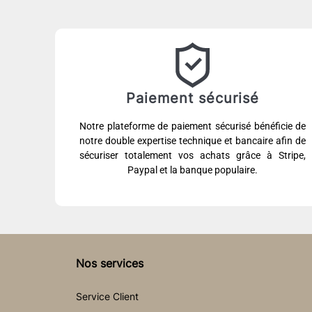
Paiement sécurisé
Notre plateforme de paiement sécurisé bénéficie de
notre double expertise technique et bancaire afin de
sécuriser totalement vos achats grâce à Stripe,
Paypal et la banque populaire.
Nos services
Service Client