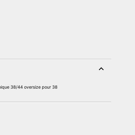
unique 38/44 oversize pour 38