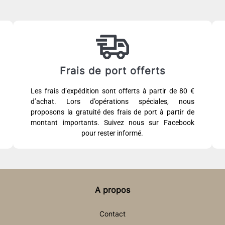
Frais de port offerts
Les frais d’expédition sont offerts à partir de 80 €
d’achat. Lors d’opérations spéciales, nous
proposons la gratuité des frais de port à partir de
montant importants. Suivez nous sur Facebook
pour rester informé.
A propos
Contact