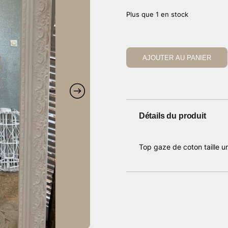
Plus que 1 en stock
AJOUTER AU PANIER
Détails du produit
Top gaze de coton taille 